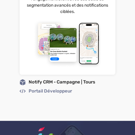
segmentation avancés et des notifications
ciblées.
Notify CRM - Campagne | Tours
Portail Développeur