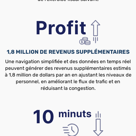
1,8 MILLION DE REVENUS SUPPLÉMENTAIRES
Une navigation simplifiée et des données en temps réel
peuvent générer des revenus supplémentaires estimés
à 1,8 million de dollars par an en ajustant les niveaux de
personnel, en améliorant le flux de trafic et en
réduisant la congestion.