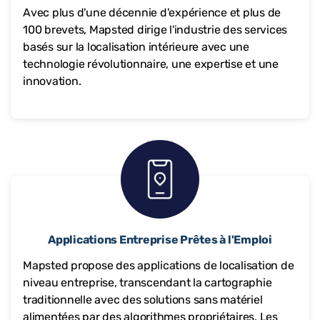
Avec plus d'une décennie d'expérience et plus de
100 brevets, Mapsted dirige l'industrie des services
basés sur la localisation intérieure avec une
technologie révolutionnaire, une expertise et une
innovation.
Applications Entreprise Prêtes à l'Emploi
Mapsted propose des applications de localisation de
niveau entreprise, transcendant la cartographie
traditionnelle avec des solutions sans matériel
alimentées par des algorithmes propriétaires. Les