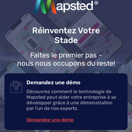
Réinventez Votre
Stade
Faites le premier pas -
nous nous occupons du reste!
Demandez une démo
Découvrez comment la technologie de
Mapsted peut aider votre entreprise à se
développer grâce à une démonstration
par l'un de nos experts.
Demandez une démo