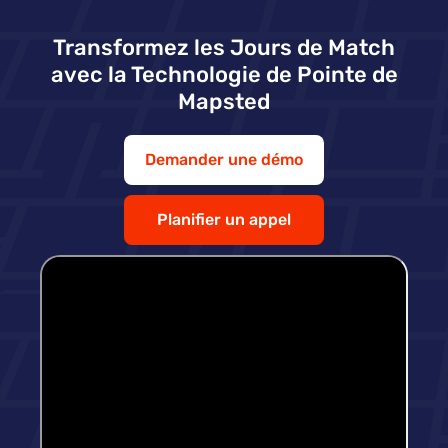
Transformez les Jours de Match
avec la Technologie de Pointe de
Mapsted
Demander une démo
Planifier un appel