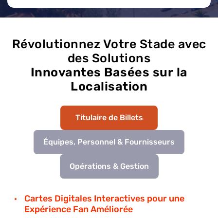
Révolutionnez Votre Stade avec
des Solutions
Innovantes Basées sur la
Localisation
Titulaire de Billets
Équipes, Personnel & Fournisseurs
Opérations & Gestion
Cartes Digitales Interactives pour une
Expérience Fan Améliorée