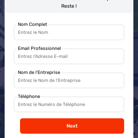
Reste !
Nom Complet
Email Professionnel
Nom de l'Entreprise
Téléphone
Next