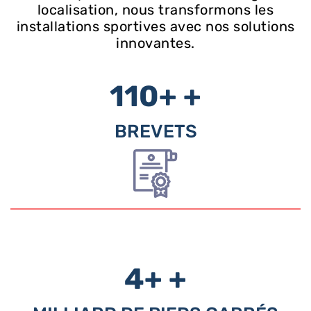
localisation, nous transformons les
installations sportives avec nos solutions
innovantes.
110+
+
BREVETS
4+
+