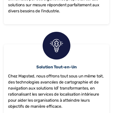
solutions sur mesure répondent parfaitement aux
divers besoins de l'industrie.
Solution Tout-en-Un
Chez Mapsted, nous offrons tout sous un même toit,
des technologies avancées de cartographie et de
navigation aux solutions IoT transformantes, en
rationalisant les services de localisation intérieure
pour aider les organisations à atteindre leurs
objectifs de manière efficace.