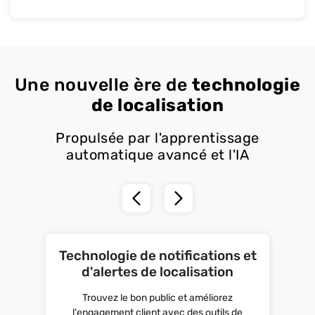
Une nouvelle ère de
technologie
de localisation
Propulsée par l'apprentissage
automatique avancé et l'IA
Technologie de notifications et
d'alertes de localisation
Trouvez le bon public et améliorez
l'engagement client avec des outils de