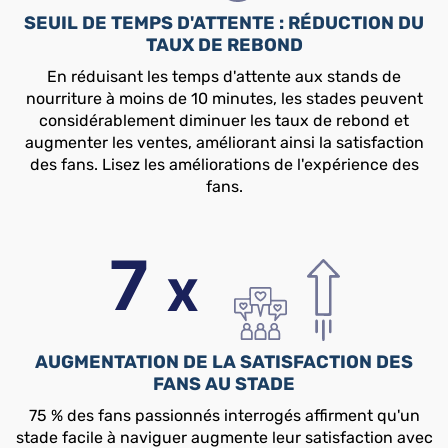
SEUIL DE TEMPS D'ATTENTE : RÉDUCTION DU
TAUX DE REBOND
En réduisant les temps d'attente aux stands de
nourriture à moins de 10 minutes, les stades peuvent
considérablement diminuer les taux de rebond et
augmenter les ventes, améliorant ainsi la satisfaction
des fans. Lisez les améliorations de l'expérience des
fans.
AUGMENTATION DE LA SATISFACTION DES
FANS AU STADE
75 % des fans passionnés interrogés affirment qu'un
stade facile à naviguer augmente leur satisfaction avec