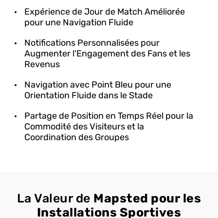
Expérience de Jour de Match Améliorée
pour une Navigation Fluide
Notifications Personnalisées pour
Augmenter l'Engagement des Fans et les
Revenus
Navigation avec Point Bleu pour une
Orientation Fluide dans le Stade
Partage de Position en Temps Réel pour la
Commodité des Visiteurs et la
Coordination des Groupes
La Valeur de
Mapsted pour les
Installations Sportives