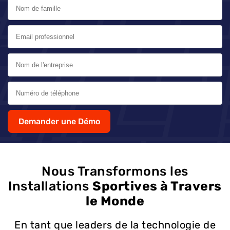
Demander une Démo
Nous Transformons les
Installations
Sportives à Travers
le Monde
En tant que leaders de la technologie de