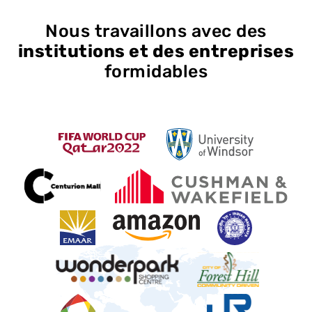
Nous travaillons avec des
institutions et des entreprises
formidables