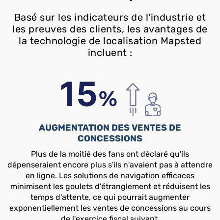
Basé sur les indicateurs de l'industrie et
les preuves des clients, les avantages de
la technologie de localisation Mapsted
incluent :
AUGMENTATION DES VENTES DE
CONCESSIONS
Plus de la moitié des fans ont déclaré qu'ils
dépenseraient encore plus s'ils n'avaient pas à attendre
en ligne. Les solutions de navigation efficaces
minimisent les goulets d'étranglement et réduisent les
temps d'attente, ce qui pourrait augmenter
exponentiellement les ventes de concessions au cours
de l'exercice fiscal suivant.