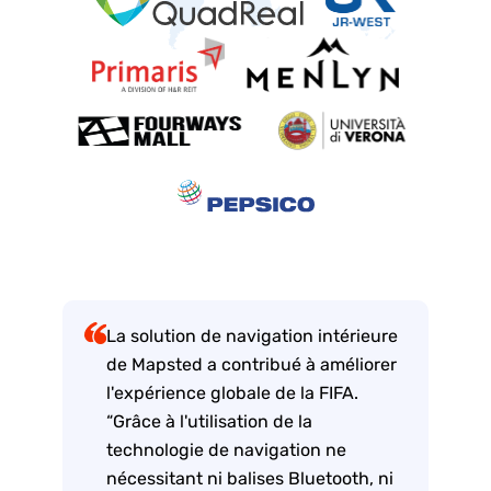
La solution de navigation intérieure
de Mapsted a contribué à améliorer
l'expérience globale de la FIFA.
“Grâce à l'utilisation de la
technologie de navigation ne
nécessitant ni balises Bluetooth, ni