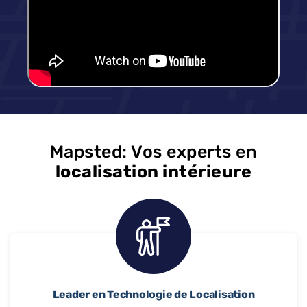
Mapsted: Vos experts en
localisation intérieure
Leader en Technologie de Localisation