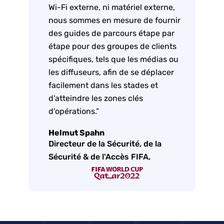
Wi-Fi externe, ni matériel externe,
nous sommes en mesure de fournir
des guides de parcours étape par
étape pour des groupes de clients
spécifiques, tels que les médias ou
les diffuseurs, afin de se déplacer
facilement dans les stades et
d'atteindre les zones clés
d'opérations.”
Helmut Spahn
Directeur de la Sécurité, de la
Sécurité & de l'Accès FIFA,