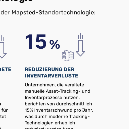
 der Mapsted-Standortechnologie:
DETE
REDUZIERUNG DER
INVENTARVERLUSTE
Unternehmen, die veraltete
manuelle Asset-Tracking- und
Inventarprozesse nutzen,
n
berichten von durchschnittlich
 für
15% Inventarschwund pro Jahr,
tet
was durch moderne Tracking-
Technologien erheblich