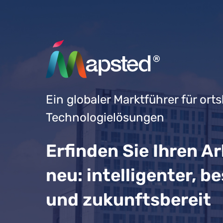
Ein globaler Marktführer für orts
Technologielösungen
Erfinden Sie Ihren A
neu: intelligenter, b
und zukunftsbereit