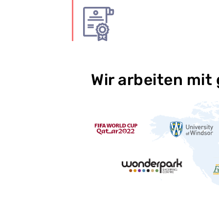
Wir arbeiten mit