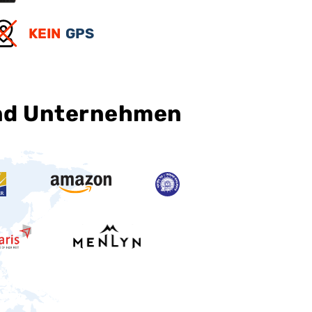
KEIN
GPS
und Unternehmen