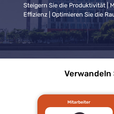
Steigern Sie die Produktivität | 
Effizienz | Optimieren Sie die 
Verwandeln 
Mitarbeiter