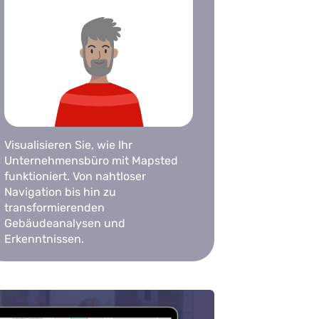
Visualisieren Sie, wie Ihr
Unternehmensbüro mit Mapsted
funktioniert. Von nahtloser
Navigation bis hin zu
transformierenden
Gebäudeanalysen und
Erkenntnissen.