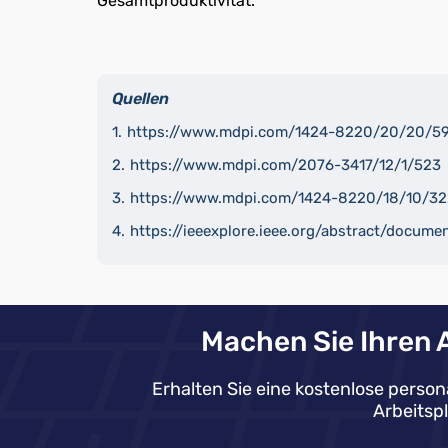
Gesamtproduktivität.
Quellen
https://www.mdpi.com/1424-8220/20/20/5
https://www.mdpi.com/2076-3417/12/1/523
https://www.mdpi.com/1424-8220/18/10/3
https://ieeexplore.ieee.org/abstract/docum
Machen Sie Ihren A
Erhalten Sie eine kostenlose person
Arbeitsp