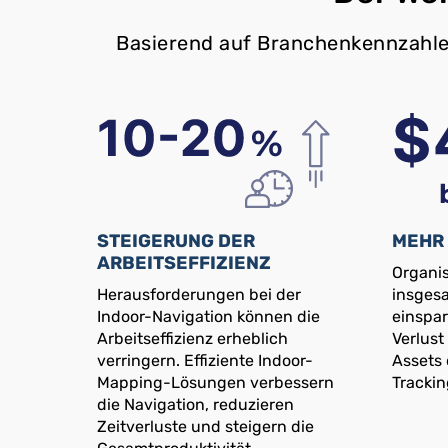
Basierend auf Branchenkennzahle
STEIGERUNG DER
MEHR 
ARBEITSEFFIZIENZ
Organis
Herausforderungen bei der
insgesa
Indoor-Navigation können die
einspar
Arbeitseffizienz erheblich
Verlust
verringern. Effiziente Indoor-
Assets
Mapping-Lösungen verbessern
Tracki
die Navigation, reduzieren
Zeitverluste und steigern die