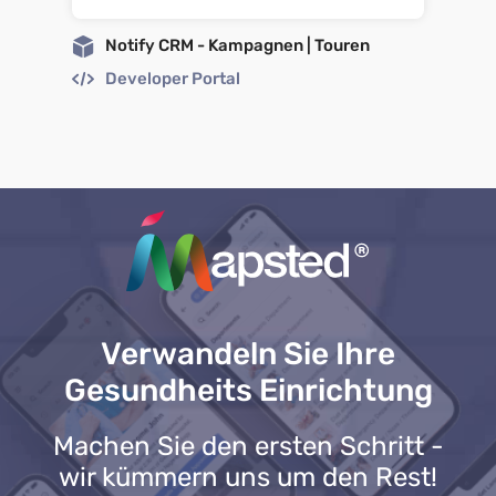
Notify CRM - Kampagnen | Touren
Developer Portal
Verwandeln Sie Ihre
Gesundheits Einrichtung
Machen Sie den ersten Schritt -
wir kümmern uns um den Rest!