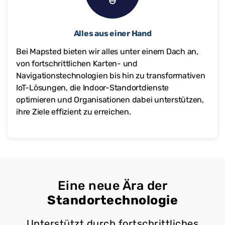
Alles aus einer Hand
Bei Mapsted bieten wir alles unter einem Dach an,
von fortschrittlichen Karten- und
Navigationstechnologien bis hin zu transformativen
IoT-Lösungen, die Indoor-Standortdienste
optimieren und Organisationen dabei unterstützen,
ihre Ziele effizient zu erreichen.
Eine neue Ära der
Standortechnologie
Unterstützt durch fortschrittliches