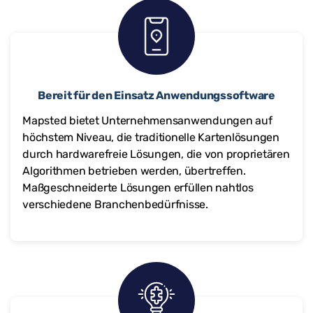
Bereit für den Einsatz Anwendungssoftware
Mapsted bietet Unternehmensanwendungen auf
höchstem Niveau, die traditionelle Kartenlösungen
durch hardwarefreie Lösungen, die von proprietären
Algorithmen betrieben werden, übertreffen.
Maßgeschneiderte Lösungen erfüllen nahtlos
verschiedene Branchenbedürfnisse.