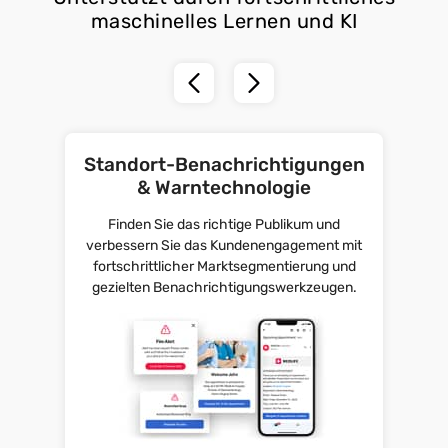
maschinelles Lernen und KI
Standort-Benachrichtigungen
& Warntechnologie
Finden Sie das richtige Publikum und
verbessern Sie das Kundenengagement mit
fortschrittlicher Marktsegmentierung und
gezielten Benachrichtigungswerkzeugen.