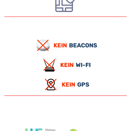
KEIN
BEACONS
KEIN
WI-FI
KEIN
GPS