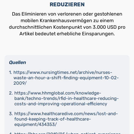
REDUZIEREN
Das Eliminieren von verlorenen oder gestohlenen
mobilen Krankenhausvermögen zu einem
durchschnittlichen Kostenpunkt von 3.000 USD pro
Artikel bedeutet erhebliche Einsparungen.
Quellen
https://www.nursingtimes.net/archive/nurses-
waste-an-hour-a-shift-finding-equipment-10-02-
2009/
https://www.hhmglobal.com/knowledge-
bank/techno-trends/rfid-in-healthcare-reducing-
costs-and-improving-operational-efficiency
https://www.healthcaredive.com/news/lost-and-
found-keeping-track-of-healthcare-
equipment/434353/