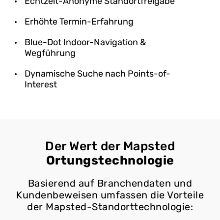
Echtzeit-Anonyme Standortfreigabe
Erhöhte Termin-Erfahrung
Blue-Dot Indoor-Navigation &
Wegführung
Dynamische Suche nach Points-of-
Interest
Der Wert der Mapsted
Ortungstechnologie
Basierend auf Branchendaten und
Kundenbeweisen umfassen die Vorteile
der Mapsted-Standorttechnologie: