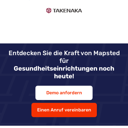
Entdecken Sie die Kraft von Mapsted
für
Gesundheitseinrichtungen noch
heute!
Demo anfordern
Einen Anruf vereinbaren