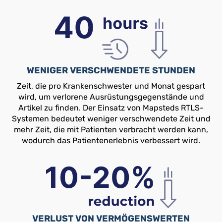
WENIGER VERSCHWENDETE STUNDEN
Zeit, die pro Krankenschwester und Monat gespart
wird, um verlorene Ausrüstungsgegenstände und
Artikel zu finden. Der Einsatz von Mapsteds RTLS-
Systemen bedeutet weniger verschwendete Zeit und
mehr Zeit, die mit Patienten verbracht werden kann,
wodurch das Patientenerlebnis verbessert wird.
VERLUST VON VERMÖGENSWERTEN