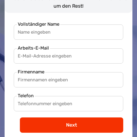
um den Rest!
Vollständiger Name
Arbeits-E-Mail
Firmenname
Telefon
Next