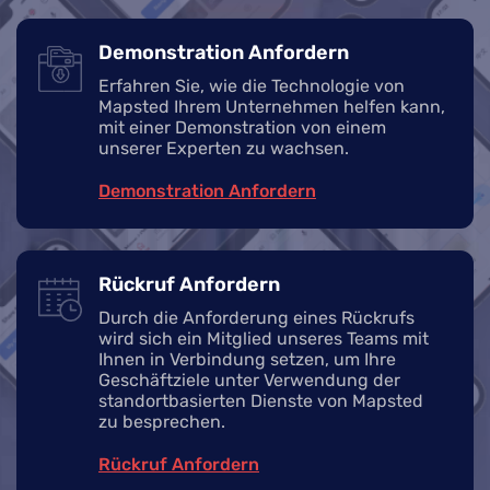
Demonstration Anfordern
Erfahren Sie, wie die Technologie von
Mapsted Ihrem Unternehmen helfen kann,
mit einer Demonstration von einem
unserer Experten zu wachsen.
Demonstration Anfordern
Rückruf Anfordern
Durch die Anforderung eines Rückrufs
wird sich ein Mitglied unseres Teams mit
Ihnen in Verbindung setzen, um Ihre
Geschäftziele unter Verwendung der
standortbasierten Dienste von Mapsted
zu besprechen.
Rückruf Anfordern