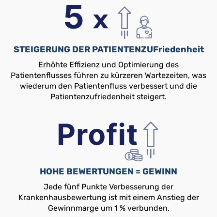
STEIGERUNG DER PATIENTENZUFriedenheit
Erhöhte Effizienz und Optimierung des
Patientenflusses führen zu kürzeren Wartezeiten, was
wiederum den Patientenfluss verbessert und die
Patientenzufriedenheit steigert.
HOHE BEWERTUNGEN = GEWINN
Jede fünf Punkte Verbesserung der
Krankenhausbewertung ist mit einem Anstieg der
Gewinnmarge um 1 % verbunden.