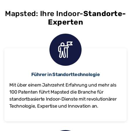
Mapsted: Ihre Indoor-
Standorte-
Experten
Führer in Standorttechnologie
Mit über einem Jahrzehnt Erfahrung und mehr als
100 Patenten führt Mapsted die Branche für
standortbasierte Indoor-Dienste mit revolutionärer
Technologie, Expertise und Innovation an.