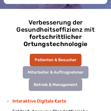
Verbesserung der
Gesundheitseffizienz mit
fortschrittlicher
Ortungstechnologie
Patienten & Besucher
Mitarbeiter & Auftragnehmer
Betrieb & Management
Interaktive Digitale Karte