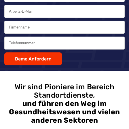
Demo Anfordern
Wir sind Pioniere im Bereich
Standortdienste,
und führen den Weg im
Gesundheitswesen und vielen
anderen Sektoren