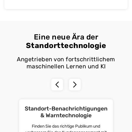
Eine neue Ära der
Standorttechnologie
Angetrieben von fortschrittlichem
maschinellen Lernen und KI
Standort-Benachrichtigungen
& Warntechnologie
Finden Sie das richtige Publikum und