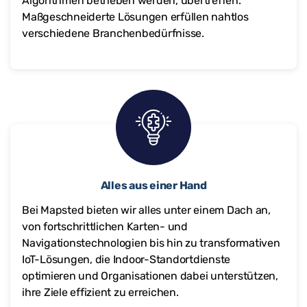
Algorithmen betrieben werden, übertreffen.
Maßgeschneiderte Lösungen erfüllen nahtlos
verschiedene Branchenbedürfnisse.
Alles aus einer Hand
Bei Mapsted bieten wir alles unter einem Dach an,
von fortschrittlichen Karten- und
Navigationstechnologien bis hin zu transformativen
IoT-Lösungen, die Indoor-Standortdienste
optimieren und Organisationen dabei unterstützen,
ihre Ziele effizient zu erreichen.