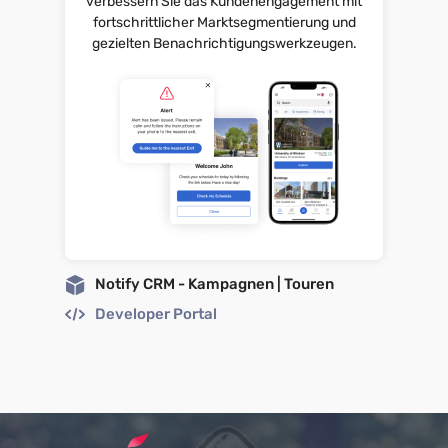
verbessern Sie das Kundenengagement mit
fortschrittlicher Marktsegmentierung und
gezielten Benachrichtigungswerkzeugen.
Notify CRM - Kampagnen | Touren
Developer Portal