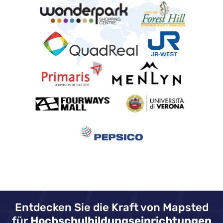
Entdecken Sie die Kraft von Mapsted
für
Hochschulbildungseinrichtungen