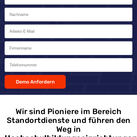
Demo Anfordern
Wir sind Pioniere im Bereich
Standortdienste und führen den
Weg in