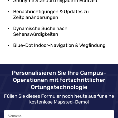
Anonyme Standortfreigabe in Echtzeit
Benachrichtigungen & Updates zu
Zeitplanänderungen
Dynamische Suche nach
Sehenswürdigkeiten
Blue-Dot Indoor-Navigation & Wegfindung
Personalisieren Sie Ihre Campus-
Operationen mit fortschrittlicher
Ortungstechnologie
Füllen Sie dieses Formular noch heute aus für eine
kostenlose Mapsted-Demo!