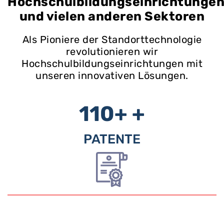
Hochschulbildungseinrichtunge
und vielen anderen Sektoren
Als Pioniere der Standorttechnologie
revolutionieren wir
Hochschulbildungseinrichtungen mit
unseren innovativen Lösungen.
110+
+
PATENTE