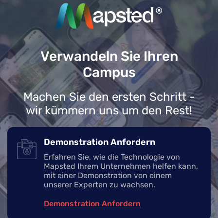
Verwandeln Sie Ihren
Campus
Machen Sie den ersten Schritt -
wir kümmern uns um den Rest!
Demonstration Anfordern
Erfahren Sie, wie die Technologie von
Mapsted Ihrem Unternehmen helfen kann,
mit einer Demonstration von einem
unserer Experten zu wachsen.
Demonstration Anfordern