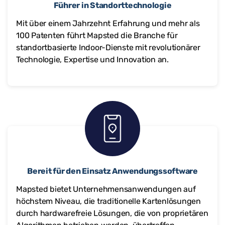
Führer in Standorttechnologie
Mit über einem Jahrzehnt Erfahrung und mehr als
100 Patenten führt Mapsted die Branche für
standortbasierte Indoor-Dienste mit revolutionärer
Technologie, Expertise und Innovation an.
Bereit für den Einsatz Anwendungssoftware
Mapsted bietet Unternehmensanwendungen auf
höchstem Niveau, die traditionelle Kartenlösungen
durch hardwarefreie Lösungen, die von proprietären