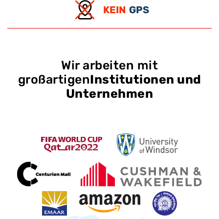
KEIN
GPS
Wir arbeiten mit
großartigen
Institutionen und
Unternehmen