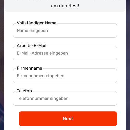
um den Rest!
Vollständiger Name
Arbeits-E-Mail
Firmenname
Telefon
Next