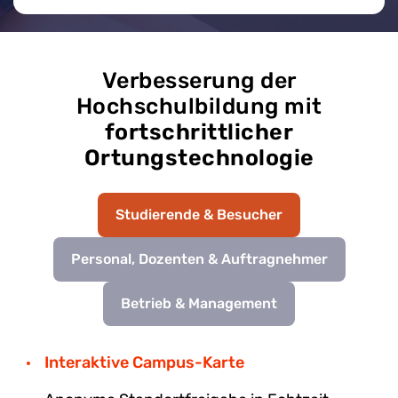
Verbesserung der
Hochschulbildung mit
fortschrittlicher
Ortungstechnologie
Studierende & Besucher
Personal, Dozenten & Auftragnehmer
Betrieb & Management
Interaktive Campus-Karte