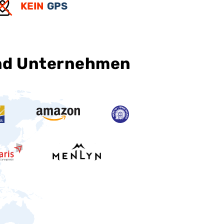
KEIN
GPS
und Unternehmen