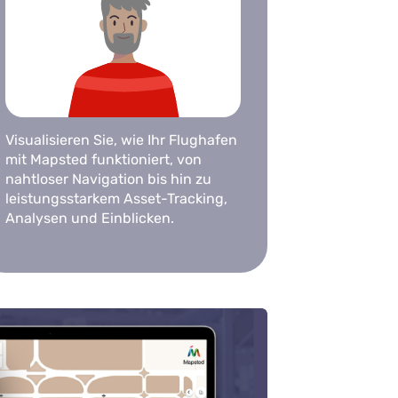
Visualisieren Sie, wie Ihr Flughafen
mit Mapsted funktioniert, von
nahtloser Navigation bis hin zu
leistungsstarkem Asset-Tracking,
Analysen und Einblicken.