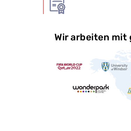
Wir arbeiten mit