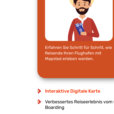
Erfahren Sie Schritt für Schritt, wie
Reisende Ihren Flughafen mit
Mapsted erleben werden.
Interaktive Digitale Karte
Verbessertes Reiseerlebnis vom
Boarding