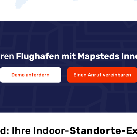
hren
Flughafen mit Mapsteds Inn
Demo anfordern
Einen Anruf vereinbaren
: Ihre Indoor-
Standorte-E