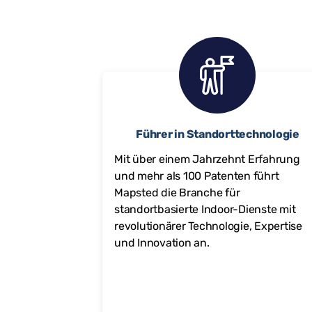
Führer in Standorttechnologie
Mit über einem Jahrzehnt Erfahrung
und mehr als 100 Patenten führt
Mapsted die Branche für
standortbasierte Indoor-Dienste mit
revolutionärer Technologie, Expertise
und Innovation an.