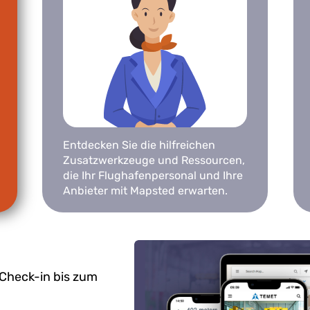
Entdecken Sie die hilfreichen
Zusatzwerkzeuge und Ressourcen,
die Ihr Flughafenpersonal und Ihre
Anbieter mit Mapsted erwarten.
 Check-in bis zum