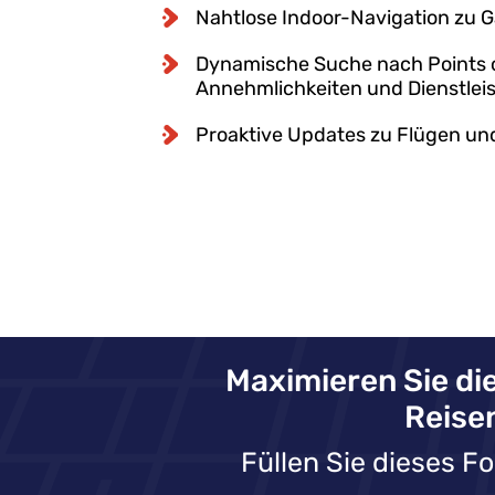
Nahtlose Indoor-Navigation zu 
Dynamische Suche nach Points of
Annehmlichkeiten und Dienstlei
Proaktive Updates zu Flügen un
Maximieren Sie die
Reise
Füllen Sie dieses F