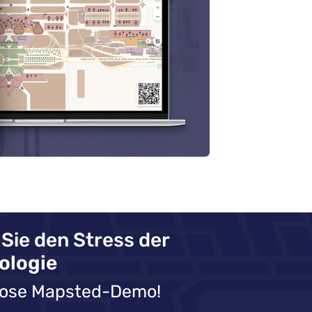
 Sie den Stress der
ologie
enlose Mapsted-Demo!