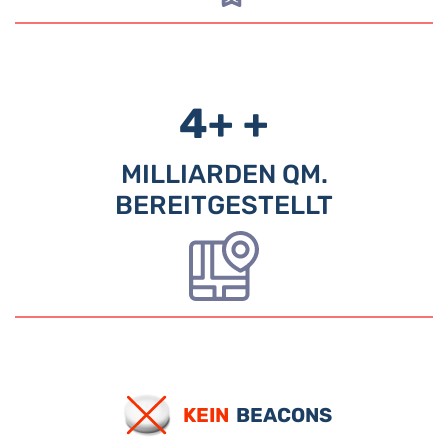
4+
+
MILLIARDEN QM.
BEREITGESTELLT
KEIN
BEACONS