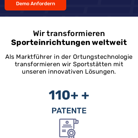
Demo Anfordern
Wir transformieren
Sporteinrichtungen weltweit
Als Marktführer in der Ortungstechnologie
transformieren wir Sportstätten mit
unseren innovativen Lösungen.
110+
+
PATENTE