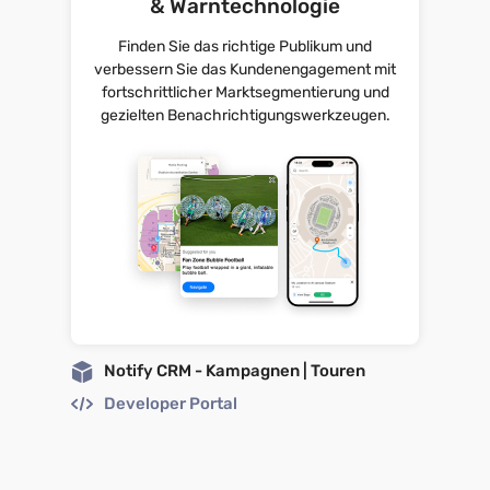
& Warntechnologie
Finden Sie das richtige Publikum und
verbessern Sie das Kundenengagement mit
fortschrittlicher Marktsegmentierung und
gezielten Benachrichtigungswerkzeugen.
Notify CRM - Kampagnen | Touren
Developer Portal