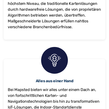
höchstem Niveau, die traditionelle Kartenlösungen
durch hardwarefreie Lösungen, die von proprietären
Algorithmen betrieben werden, übertreffen.
Maßgeschneiderte Lösungen erfüllen nahtlos
verschiedene Branchenbedürfnisse.
Alles aus einer Hand
Bei Mapsted bieten wir alles unter einem Dach an,
von fortschrittlichen Karten- und
Navigationstechnologien bis hin zu transformativen
IoT-Lösungen, die Indoor-Standortdienste