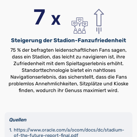
Steigerung der Stadion-Fanzufriedenheit
75 % der befragten leidenschaftlichen Fans sagen,
dass ein Stadion, das leicht zu navigieren ist, ihre
Zufriedenheit mit dem Spieltagserlebnis erhöht.
Standorttechnologie bietet ein nahtloses
Navigationserlebnis, das sicherstellt, dass die Fans
problemlos Annehmlichkeiten, Sitzplätze und Kioske
finden, wodurch ihr Genuss maximiert wird.
Quellen
https://www.oracle.com/a/ocom/docs/dc/stadium-
of-the-future-report-final.pdf