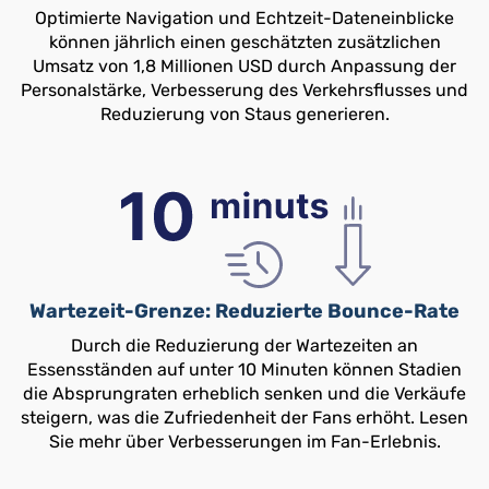
Optimierte Navigation und Echtzeit-Dateneinblicke
können jährlich einen geschätzten zusätzlichen
Umsatz von 1,8 Millionen USD durch Anpassung der
Personalstärke, Verbesserung des Verkehrsflusses und
Reduzierung von Staus generieren.
Wartezeit-Grenze: Reduzierte Bounce-Rate
Durch die Reduzierung der Wartezeiten an
Essensständen auf unter 10 Minuten können Stadien
die Absprungraten erheblich senken und die Verkäufe
steigern, was die Zufriedenheit der Fans erhöht. Lesen
Sie mehr über Verbesserungen im Fan-Erlebnis.