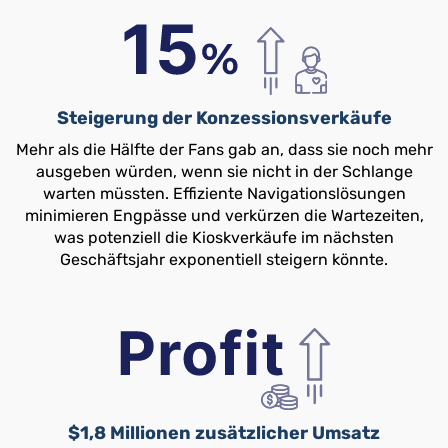
Steigerung der Konzessionsverkäufe
Mehr als die Hälfte der Fans gab an, dass sie noch mehr
ausgeben würden, wenn sie nicht in der Schlange
warten müssten. Effiziente Navigationslösungen
minimieren Engpässe und verkürzen die Wartezeiten,
was potenziell die Kioskverkäufe im nächsten
Geschäftsjahr exponentiell steigern könnte.
$1,8 Millionen zusätzlicher Umsatz