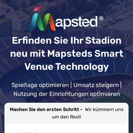
Erfinden Sie Ihr Stadion
neu mit Mapsteds Smart
Venue Technology
Spieltage optimieren | Umsatz steigern |
Nutzung der Einrichtungen optimieren
Machen Sie den ersten Schritt -
Wir kümmern uns
um den Rest!