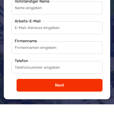
Vollständiger Name
Arbeits-E-Mail
Firmenname
Telefon
Next