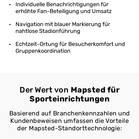
Individuelle Benachrichtigungen für
erhöhte Fan-Beteiligung und Umsatz
Navigation mit blauer Markierung für
nahtlose Stadionführung
Echtzeit-Ortung für Besucherkomfort und
Gruppenkoordination
Der Wert von
Mapsted für
Sporteinrichtungen
Basierend auf Branchenkennzahlen und
Kundenbeweisen umfassen die Vorteile
der Mapsted-Standorttechnologie: