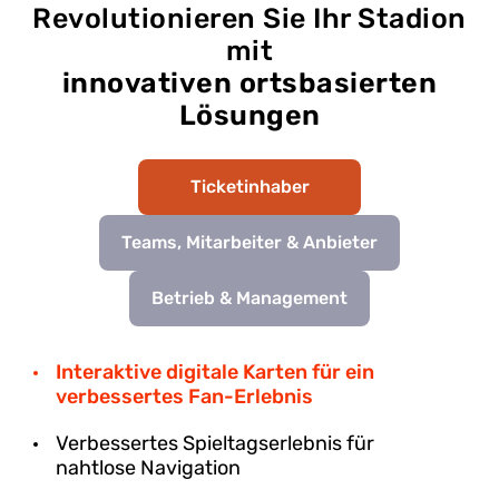
Revolutionieren Sie Ihr Stadion
mit
innovativen ortsbasierten
Lösungen
Ticketinhaber
Teams, Mitarbeiter & Anbieter
Betrieb & Management
Interaktive digitale Karten für ein
verbessertes Fan-Erlebnis
Verbessertes Spieltagserlebnis für
nahtlose Navigation