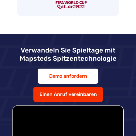
Verwandeln Sie Spieltage mit
Mapsteds Spitzentechnologie
Demo anfordern
Einen Anruf vereinbaren