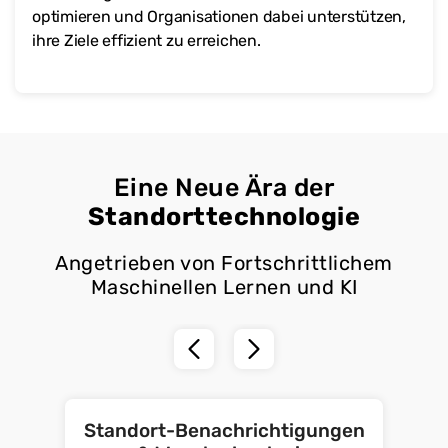
optimieren und Organisationen dabei unterstützen,
ihre Ziele effizient zu erreichen.
Eine Neue Ära der
Standorttechnologie
Angetrieben von Fortschrittlichem
Maschinellen Lernen und KI
Standort-Benachrichtigungen