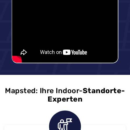
Mapsted: Ihre Indoor-
Standorte-
Experten