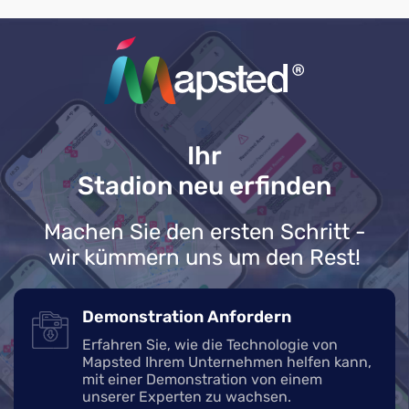
Ihr
Stadion neu erfinden
Machen Sie den ersten Schritt -
wir kümmern uns um den Rest!
Demonstration Anfordern
Erfahren Sie, wie die Technologie von
Mapsted Ihrem Unternehmen helfen kann,
mit einer Demonstration von einem
unserer Experten zu wachsen.