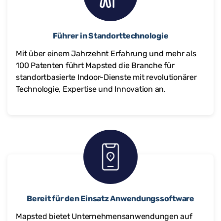
Führer in Standorttechnologie
Mit über einem Jahrzehnt Erfahrung und mehr als
100 Patenten führt Mapsted die Branche für
standortbasierte Indoor-Dienste mit revolutionärer
Technologie, Expertise und Innovation an.
Bereit für den Einsatz Anwendungssoftware
Mapsted bietet Unternehmensanwendungen auf