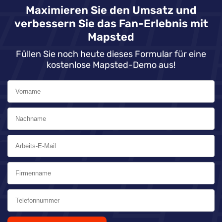
Maximieren Sie den Umsatz und
verbessern Sie das Fan-Erlebnis mit
Mapsted
Füllen Sie noch heute dieses Formular für eine
kostenlose Mapsted-Demo aus!