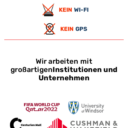
KEIN
WI-FI
KEIN
GPS
Wir arbeiten mit
großartigen
Institutionen und
Unternehmen