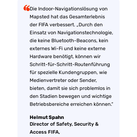
Die Indoor-Navigationslösung von
Mapsted hat das Gesamterlebnis
der FIFA verbessert. „Durch den
Einsatz von Navigationstechnologie,
die keine Bluetooth-Beacons, kein
externes Wi-Fi und keine externe
Hardware benötigt, können wir
Schritt-für-Schritt-Routenführung
für spezielle Kundengruppen, wie
Medienvertreter oder Sender,
bieten, damit sie sich problemlos in
den Stadien bewegen und wichtige
Betriebsbereiche erreichen können.“
Helmut Spahn
Director of Safety, Security &
Access FIFA,