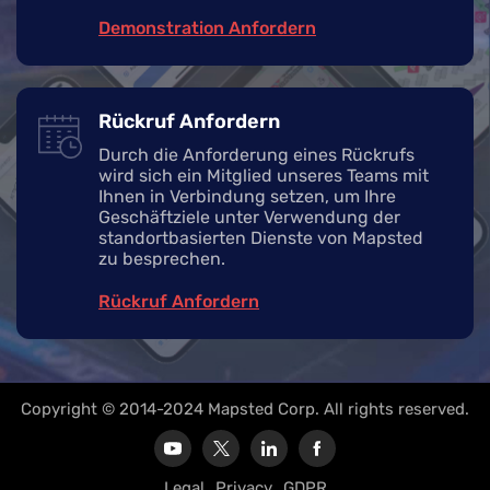
Demonstration Anfordern
Rückruf Anfordern
Durch die Anforderung eines Rückrufs
wird sich ein Mitglied unseres Teams mit
Ihnen in Verbindung setzen, um Ihre
Geschäftziele unter Verwendung der
standortbasierten Dienste von Mapsted
zu besprechen.
Rückruf Anfordern
Copyright © 2014-2024 Mapsted Corp. All rights reserved.
Legal
Privacy
GDPR