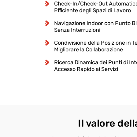
Check-In/Check-Out Automatico
Efficiente degli Spazi di Lavoro
Navigazione Indoor con Punto B
Senza Interruzioni
Condivisione della Posizione in 
Migliorare la Collaborazione
Ricerca Dinamica dei Punti di In
Accesso Rapido ai Servizi
Il valore del