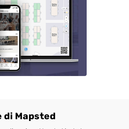
e di Mapsted