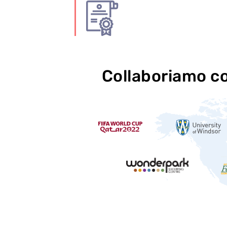
Collaboriamo c