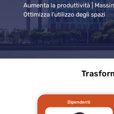
Aumenta la produttività | Massimi
Ottimizza l'utilizzo degli spazi
Trasform
Dipendenti