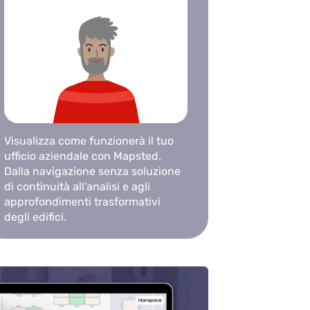
Visualizza come funzionerà il tuo
ufficio aziendale con Mapsted.
Dalla navigazione senza soluzione
di continuità all’analisi e agli
approfondimenti trasformativi
degli edifici.