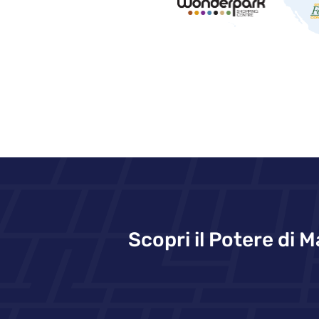
Scopri il Potere di 