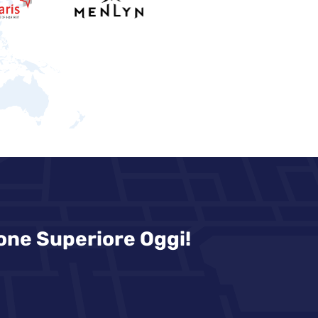
ione Superiore Oggi!