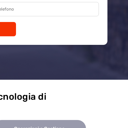
cnologia di