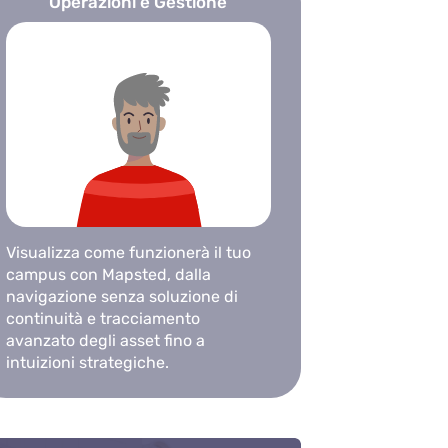
Operazioni e Gestione
Visualizza come funzionerà il tuo
campus con Mapsted, dalla
navigazione senza soluzione di
continuità e tracciamento
avanzato degli asset fino a
intuizioni strategiche.