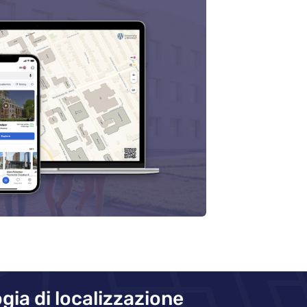
gia di localizzazione