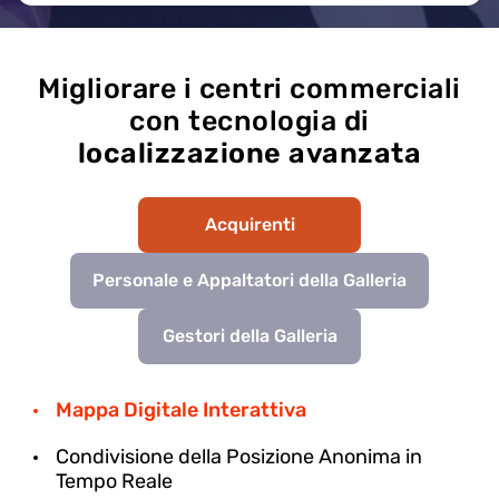
Migliorare i centri commerciali
con tecnologia di
localizzazione avanzata
Acquirenti
Personale e Appaltatori della Galleria
Gestori della Galleria
Mappa Digitale Interattiva
Condivisione della Posizione Anonima in
Tempo Reale