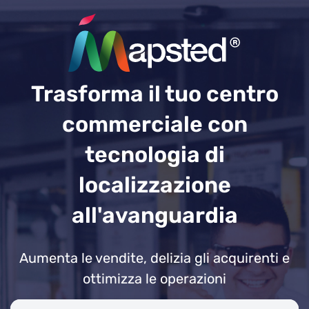
Trasforma il tuo centro
commerciale con
tecnologia di
localizzazione
all'avanguardia
Aumenta le vendite, delizia gli acquirenti e
ottimizza le operazioni