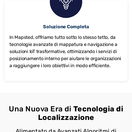
Soluzione Completa
In Mapsted, offriamo tutto sotto lo stesso tetto, da
tecnologie avanzate di mappatura e navigazione a
soluzioni IoT trasformative, ottimizzando i servizi di
posizionamento interno per aiutare le organizzazioni
a raggiungere i loro obiettivi in modo efficiente.
Una Nuova Era di
Tecnologia di
Localizzazione
Alimentato da Avanzati Algoritmi di