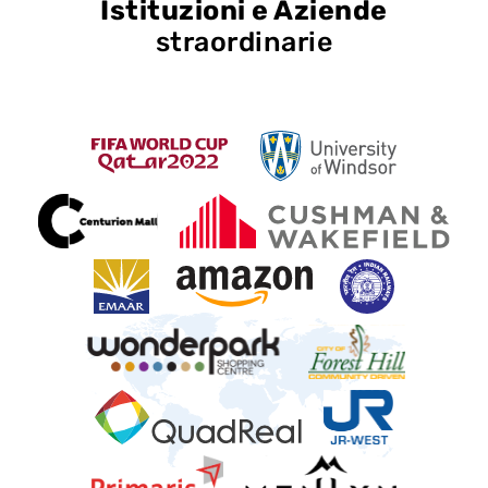
Istituzioni e Aziende
straordinarie