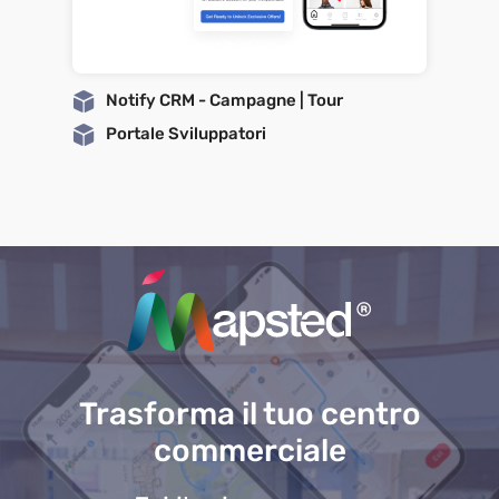
Notify CRM - Campagne | Tour
Portale Sviluppatori
Trasforma il tuo centro
commerciale