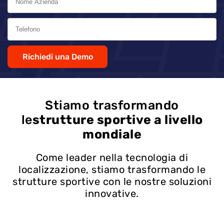
Richiedi una Demo
Stiamo trasformando
le
strutture sportive a livello
mondiale
Come leader nella tecnologia di
localizzazione, stiamo trasformando le
strutture sportive con le nostre soluzioni
innovative.