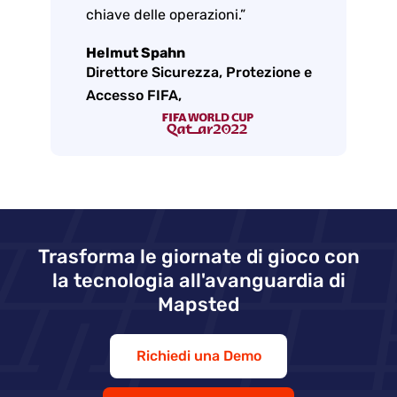
chiave delle operazioni.”
Helmut Spahn
Direttore Sicurezza, Protezione e
Accesso FIFA,
Trasforma le giornate di gioco con
la tecnologia all'avanguardia di
Mapsted
Richiedi una Demo