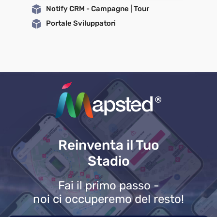
Notify CRM - Campagne | Tour
Portale Sviluppatori
Reinventa il Tuo
Stadio
Fai il primo passo -
noi ci occuperemo del resto!