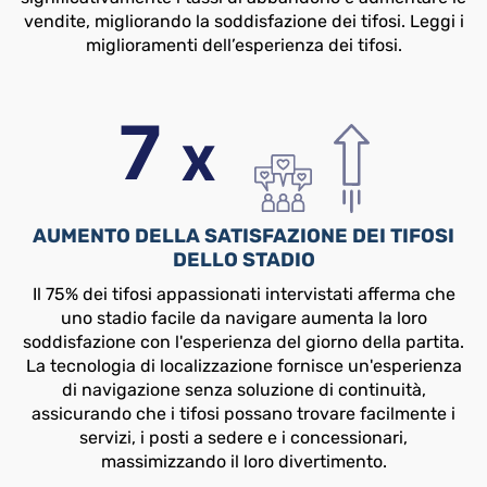
vendite, migliorando la soddisfazione dei tifosi. Leggi i
miglioramenti dell’esperienza dei tifosi.
AUMENTO DELLA SATISFAZIONE DEI TIFOSI
DELLO STADIO
Il 75% dei tifosi appassionati intervistati afferma che
uno stadio facile da navigare aumenta la loro
soddisfazione con l'esperienza del giorno della partita.
La tecnologia di localizzazione fornisce un'esperienza
di navigazione senza soluzione di continuità,
assicurando che i tifosi possano trovare facilmente i
servizi, i posti a sedere e i concessionari,
massimizzando il loro divertimento.