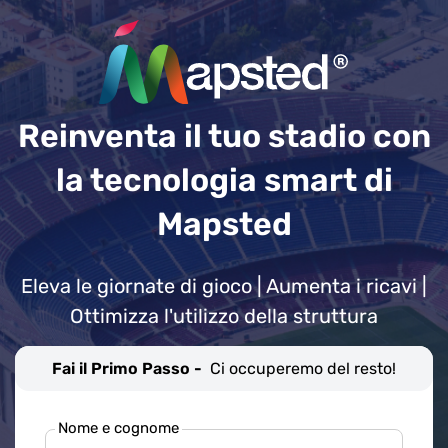
Reinventa il tuo stadio con
la tecnologia smart di
Mapsted
Eleva le giornate di gioco | Aumenta i ricavi |
Ottimizza l'utilizzo della struttura
Fai il Primo Passo -
Ci occuperemo del resto!
Nome e cognome