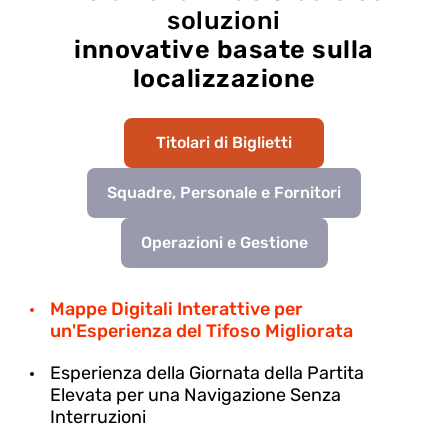
soluzioni
innovative basate sulla
localizzazione
Titolari di Biglietti
Squadre, Personale e Fornitori
Operazioni e Gestione
Mappe Digitali Interattive per
un'Esperienza del Tifoso Migliorata
Esperienza della Giornata della Partita
Elevata per una Navigazione Senza
Interruzioni