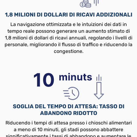
1,8 MILIONI DI DOLLARI DI RICAVI ADDIZIONALI
La navigazione ottimizzata e le intuizioni dei dati in
tempo reale possono generare un aumento stimato di
1,8 milioni di dollari di ricavi annuali, regolando i livelli di
personale, migliorando il flusso di traffico e riducendo la
congestione.
SOGLIA DEL TEMPO DI ATTESA: TASSO DI
ABANDONO RIDOTTO
Riducendo i tempi di attesa presso i chioschi alimentari
a meno di 10 minuti, gli stadi possono abbattere
significativamente i tassi di abbandono e aumentare le