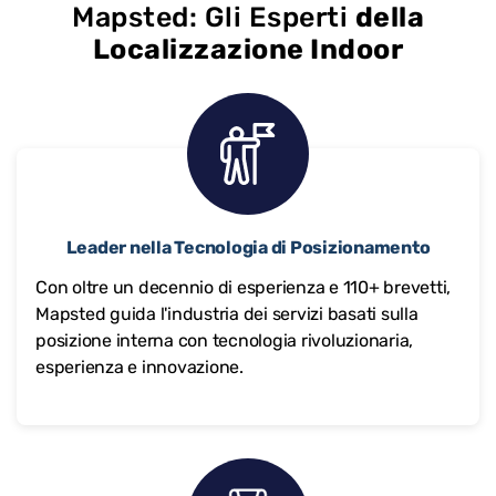
Mapsted: Gli Esperti
della
Localizzazione Indoor
Leader nella Tecnologia di Posizionamento
Con oltre un decennio di esperienza e 110+ brevetti,
Mapsted guida l'industria dei servizi basati sulla
posizione interna con tecnologia rivoluzionaria,
esperienza e innovazione.