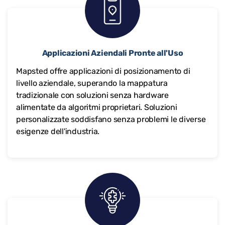
Applicazioni Aziendali Pronte all'Uso
Mapsted offre applicazioni di posizionamento di
livello aziendale, superando la mappatura
tradizionale con soluzioni senza hardware
alimentate da algoritmi proprietari. Soluzioni
personalizzate soddisfano senza problemi le diverse
esigenze dell'industria.