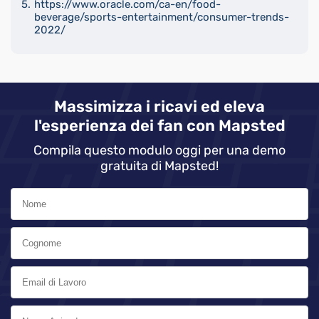
https://www.oracle.com/ca-en/food-
beverage/sports-entertainment/consumer-trends-
2022/
Massimizza i ricavi ed eleva
l'esperienza dei fan con Mapsted
Compila questo modulo oggi per una demo
gratuita di Mapsted!