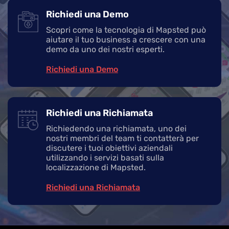
Richiedi una Demo
Scopri come la tecnologia di Mapsted può
aiutare il tuo business a crescere con una
demo da uno dei nostri esperti.
Richiedi una Demo
Richiedi una Richiamata
Richiedendo una richiamata, uno dei
nostri membri del team ti contatterà per
discutere i tuoi obiettivi aziendali
utilizzando i servizi basati sulla
localizzazione di Mapsted.
Richiedi una Richiamata