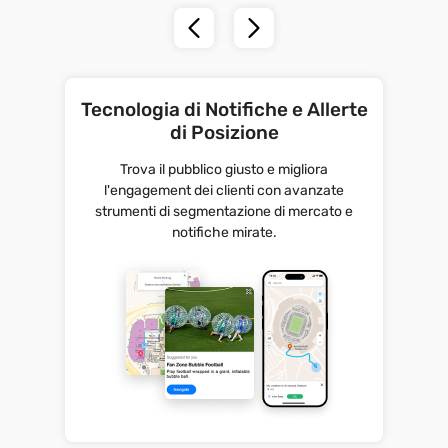
Tecnologia di Notifiche e Allerte
di Posizione
Trova il pubblico giusto e migliora
l'engagement dei clienti con avanzate
strumenti di segmentazione di mercato e
notifiche mirate.