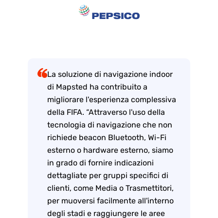
La soluzione di navigazione indoor
di Mapsted ha contribuito a
migliorare l'esperienza complessiva
della FIFA. “Attraverso l'uso della
tecnologia di navigazione che non
richiede beacon Bluetooth, Wi-Fi
esterno o hardware esterno, siamo
in grado di fornire indicazioni
dettagliate per gruppi specifici di
clienti, come Media o Trasmettitori,
per muoversi facilmente all'interno
degli stadi e raggiungere le aree