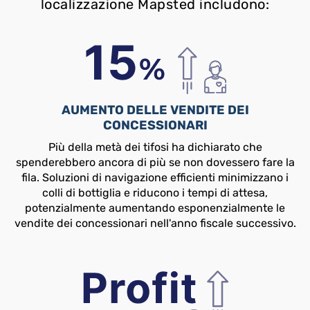
localizzazione Mapsted includono:
AUMENTO DELLE VENDITE DEI
CONCESSIONARI
Più della metà dei tifosi ha dichiarato che
spenderebbero ancora di più se non dovessero fare la
fila. Soluzioni di navigazione efficienti minimizzano i
colli di bottiglia e riducono i tempi di attesa,
potenzialmente aumentando esponenzialmente le
vendite dei concessionari nell'anno fiscale successivo.