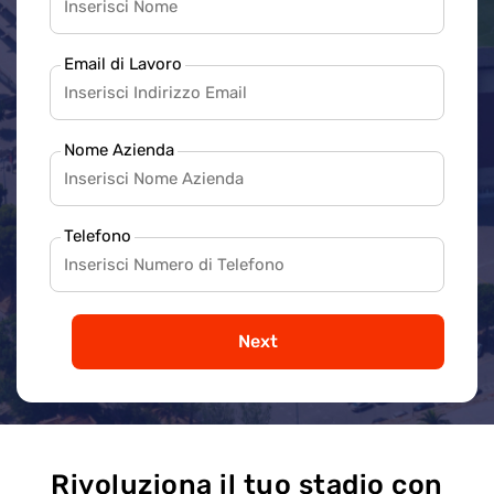
Email di Lavoro
Nome Azienda
Telefono
Next
Rivoluziona il tuo stadio con