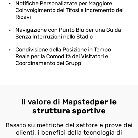
Notifiche Personalizzate per Maggiore
Coinvolgimento dei Tifosi e Incremento dei
Ricavi
Navigazione con Punto Blu per una Guida
Senza Interruzioni nello Stadio
Condivisione della Posizione in Tempo
Reale per la Comodità dei Visitatori e
Coordinamento dei Gruppi
Il valore di Mapsted
per le
strutture sportive
Basato su metriche del settore e prove dei
clienti, i benefici della tecnologia di