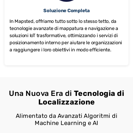
Soluzione Completa
In Mapsted, offriamo tutto sotto lo stesso tetto, da
tecnologie avanzate di mappatura e navigazione a
soluzioni IoT trasformative, ottimizzando i servizi di
posizionamento interno per aiutare le organizzazioni
a raggiungere i loro obiettivi in modo efficiente.
Una Nuova Era di
Tecnologia di
Localizzazione
Alimentato da Avanzati Algoritmi di
Machine Learning e AI