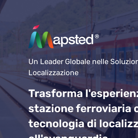
Un Leader Globale nelle Soluzion
Localizzazione
Trasforma l'esperien
stazione ferroviaria 
tecnologia di localiz