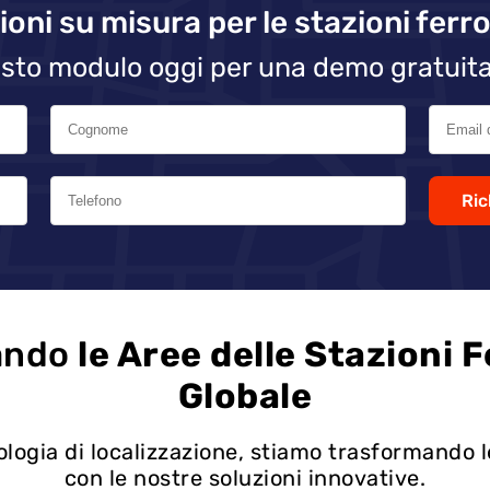
ioni su misura per le stazioni ferro
sto modulo oggi per una demo gratuita
Ric
ando
le Aree delle Stazioni F
Globale
nologia di localizzazione, stiamo trasformando l
con le nostre soluzioni innovative.