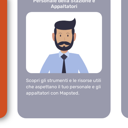
Personale della Stazione e
Appaltatori
Scopri gli strumenti e le risorse utili
che aspettano il tuo personale e gli
appaltatori con Mapsted.