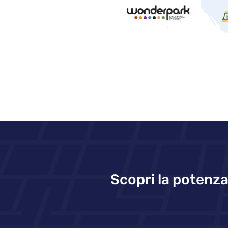
Scopri la potenza