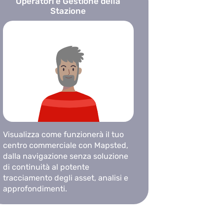
Operatori e Gestione della
Stazione
Visualizza come funzionerà il tuo
centro commerciale con Mapsted,
dalla navigazione senza soluzione
di continuità al potente
tracciamento degli asset, analisi e
approfondimenti.