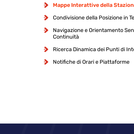
Mappe Interattive della Stazio
Condivisione della Posizione in 
Navigazione e Orientamento Senz
Continuità
Ricerca Dinamica dei Punti di In
Notifiche di Orari e Piattaforme