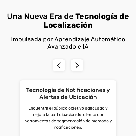
Una Nueva Era de
Tecnología de
Localización
Impulsada por Aprendizaje Automático
Avanzado e IA
Tecnología de Notificaciones y
Alertas de Ubicación
Encuentra el público objetivo adecuado y
mejora la participación del cliente con
herramientas de segmentación de mercado y
notificaciones.