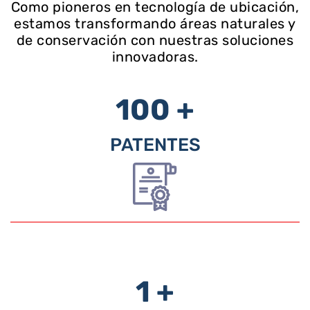
Como pioneros en tecnología de ubicación,
estamos transformando áreas naturales y
de conservación con nuestras soluciones
innovadoras.
100 +
PATENTES
1 +