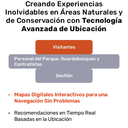
Creando Experiencias
Inolvidables en Áreas Naturales y
de Conservación con
Tecnología
Avanzada de Ubicación
Visitantes
Personal del Parque, Guardabosques y
Contratistas
Gestión
Mapas Digitales Interactivos para una
Navegación Sin Problemas
Recomendaciones en Tiempo Real
Basadas en la Ubicación