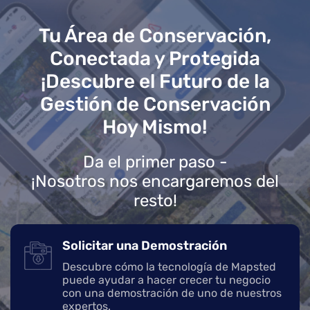
Tu Área de Conservación,
Conectada y Protegida
¡Descubre el Futuro de la
Gestión de Conservación
Hoy Mismo!
Da el primer paso -
¡Nosotros nos encargaremos del
resto!
Solicitar una Demostración
Descubre cómo la tecnología de Mapsted
puede ayudar a hacer crecer tu negocio
con una demostración de uno de nuestros
expertos.