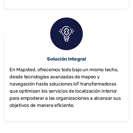
Solución Integral
En Mapsted, ofrecemos todo bajo un mismo techo,
desde tecnologías avanzadas de mapeo y
navegación hasta soluciones IoT transformadoras
que optimizan los servicios de localización interior
para empoderar a las organizaciones a alcanzar sus
objetivos de manera eficiente.