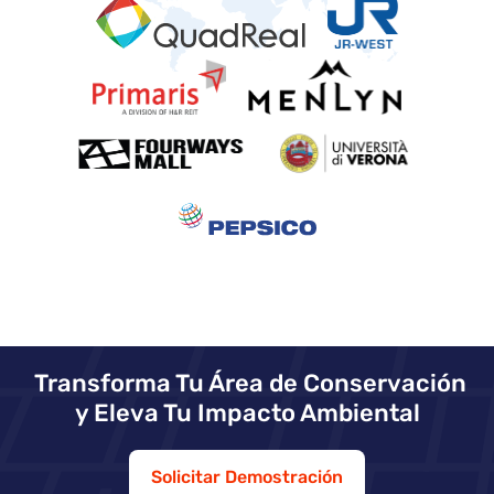
Transforma Tu Área de Conservación
y Eleva Tu Impacto Ambiental
Solicitar Demostración