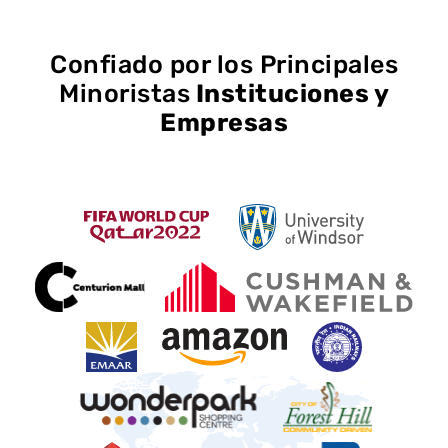
Confiado por los Principales
Minoristas
Instituciones y
Empresas