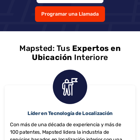
Programar una Llamada
Mapsted: Tus
Expertos en
Ubicación
Interiore
Líder en Tecnología de Localización
Con más de una década de experiencia y más de
100 patentes, Mapsted lidera la industria de
servicios basados en localización interior con una