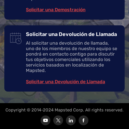
Solicitar una Demostración
Solicitar una Devolución de Llamada
Al solicitar una devolución de llamada,
uno de los miembros de nuestro equipo se
pondrá en contacto contigo para discutir
tus objetivos comerciales utilizando los
servicios basados en localización de
Mapsted.
Solicitar una Devolución de Llamada
Copyright © 2014-2024 Mapsted Corp. All rights reserved.