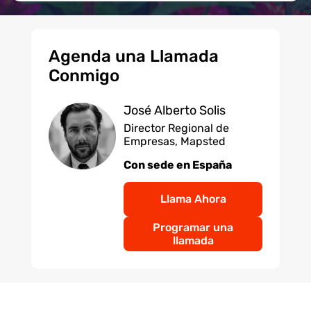
Agenda una Llamada
Conmigo
José Alberto Solis
Director Regional de
Empresas, Mapsted
Con sede en España
Llama Ahora
Programar una
llamada