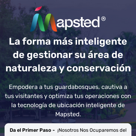
La forma más inteligente
de gestionar su área de
naturaleza y conservación
Empodera a tus guardabosques, cautiva a
tus visitantes y optimiza tus operaciones con
la tecnología de ubicación inteligente de
Mapsted.
Da el Primer Paso -
¡Nosotros Nos Ocuparemos del