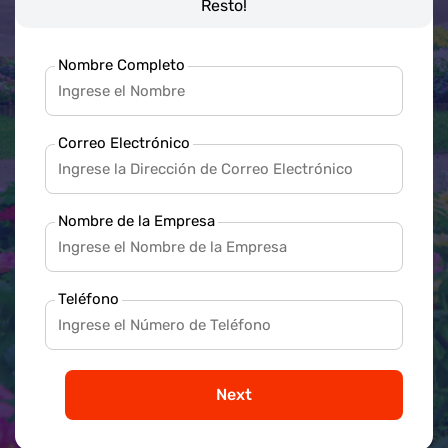
Resto!
Nombre Completo
Correo Electrónico
Nombre de la Empresa
Teléfono
Next