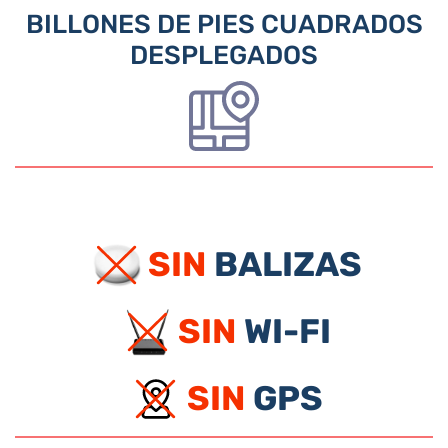
BILLONES DE PIES CUADRADOS
DESPLEGADOS
SIN
BALIZAS
SIN
WI-FI
SIN
GPS