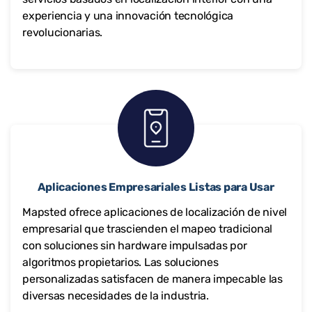
experiencia y una innovación tecnológica
revolucionarias.
Aplicaciones Empresariales Listas para Usar
Mapsted ofrece aplicaciones de localización de nivel
empresarial que trascienden el mapeo tradicional
con soluciones sin hardware impulsadas por
algoritmos propietarios. Las soluciones
personalizadas satisfacen de manera impecable las
diversas necesidades de la industria.