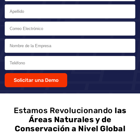
Solicitar una Demo
Estamos Revolucionando
las
Áreas Naturales y de
Conservación a Nivel Global