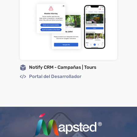
Notify CRM - Campañas | Tours
Portal del Desarrollador