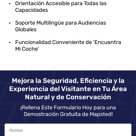
Orientación Accesible para Todas las
Capacidades
Soporte Multilingüe para Audiencias
Globales
Funcionalidad Conveniente de 'Encuentra
Mi Coche'
Mejora la Seguridad, Eficiencia y la
Experiencia del Visitante en Tu Área
Natural y de Conservación
¡Rellena Este Formulario Hoy para una
Demostración Gratuita de Mapsted!