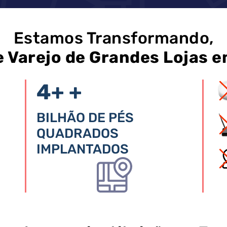
Estamos Transformando,
e Varejo de Grandes Lojas 
4+
+
BILHÃO DE PÉS
QUADRADOS
IMPLANTADOS