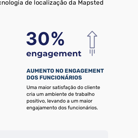
cnologia de localização da Mapsted
AUMENTO NO ENGAGEMENT
DOS FUNCIONÁRIOS
Uma maior satisfação do cliente
cria um ambiente de trabalho
positivo, levando a um maior
engajamento dos funcionários.