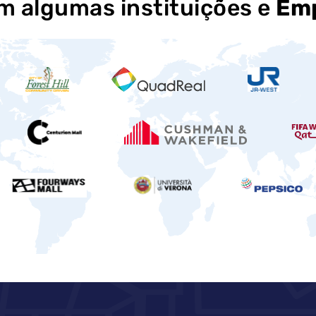
 algumas instituições e
Emp