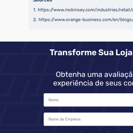
https://www.mckinsey.com/industries/retail/
https://www.orange-business.com/en/blogs/
Transforme Sua Loja
Obtenha uma avaliaçã
experiência de seus co