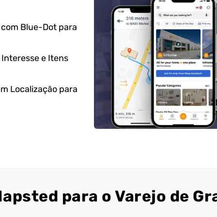
 com Blue-Dot para
Interesse e Itens
m Localização para
apsted para o Varejo de Gr