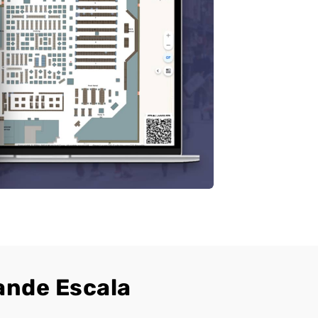
ande Escala