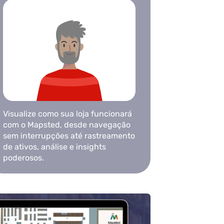
Visualize como sua loja funcionará
com o Mapsted, desde navegação
sem interrupções até rastreamento
de ativos, análise e insights
poderosos.