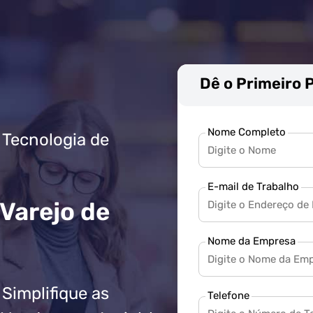
Dê o Primeiro 
Nome Completo
 Tecnologia de
E-mail de Trabalho
 Varejo de
Nome da Empresa
 Simplifique as
Telefone