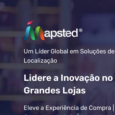
Um Líder Global em Soluções de
Localização
Lidere a Inovação no
Grandes Lojas
Eleve a Experiência de Compra |