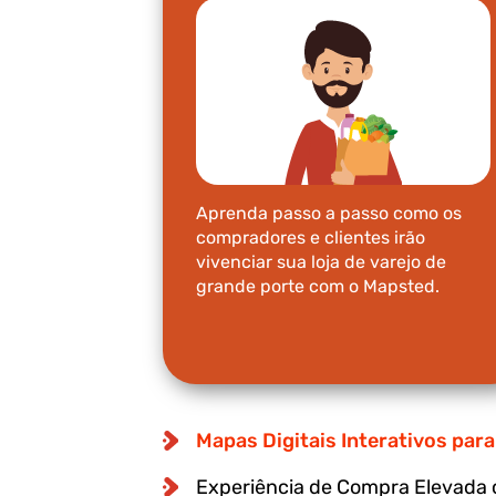
Aprenda passo a passo como os
compradores e clientes irão
vivenciar sua loja de varejo de
grande porte com o Mapsted.
Mapas Digitais Interativos pa
Experiência de Compra Elevada 