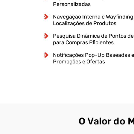
Personalizadas
Navegação Interna e Wayfinding
Localizações de Produtos
Pesquisa Dinâmica de Pontos de 
para Compras Eficientes
Notificações Pop-Up Baseadas e
Promoções e Ofertas
O Valor do
M