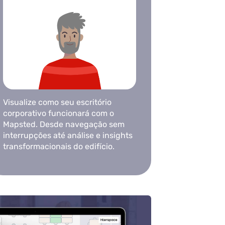
Visualize como seu escritório
corporativo funcionará com o
Mapsted. Desde navegação sem
interrupções até análise e insights
transformacionais do edifício.