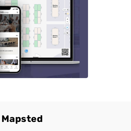
o Mapsted