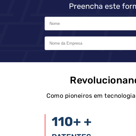
Preencha este for
Revolucionan
Como pioneiros em tecnologia
110+
+