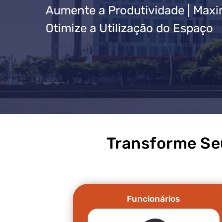
Aumente a Produtividade | Maximi
Otimize a Utilização do Espaço
Transforme Se
Funcionários