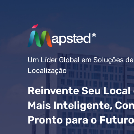
Um Líder Global em Soluções de
Localização
Reinvente Seu Local 
Mais Inteligente, Co
Pronto para o Futur