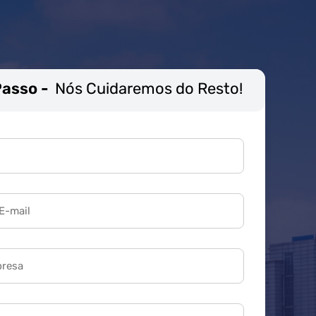
Passo -
Nós Cuidaremos do Resto!