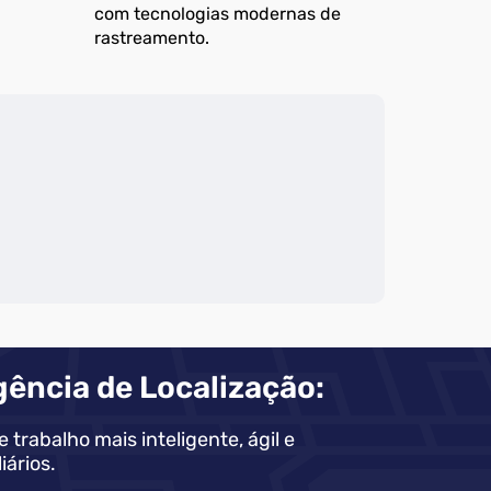
com tecnologias modernas de
rastreamento.
gência de Localização:
trabalho mais inteligente, ágil e
ários.