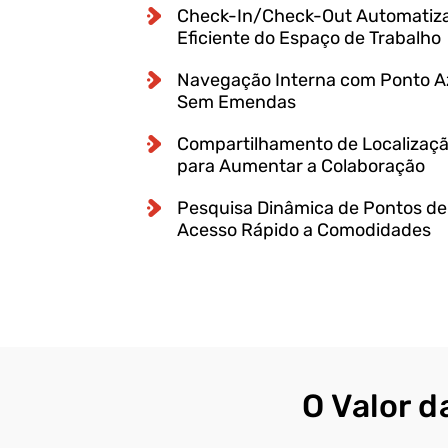
Check-In/Check-Out Automatiza
Eficiente do Espaço de Trabalho
Navegação Interna com Ponto A
Sem Emendas
Compartilhamento de Localizaç
para Aumentar a Colaboração
Pesquisa Dinâmica de Pontos de
Acesso Rápido a Comodidades
O Valor d