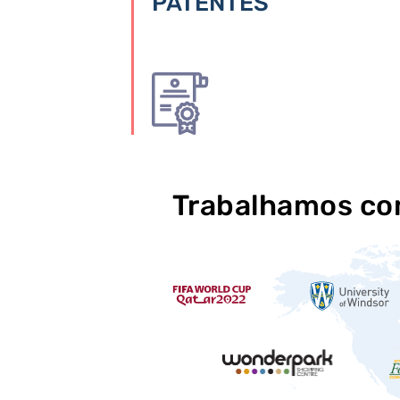
PATENTES
Trabalhamos com