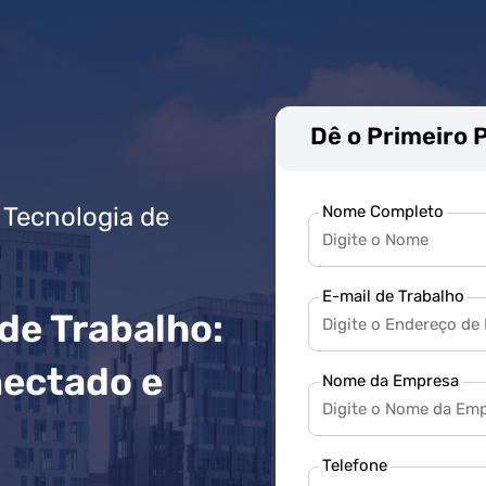
Dê o Primeiro 
Nome Completo
 Tecnologia de
E-mail de Trabalho
de Trabalho:
nectado e
Nome da Empresa
o
Telefone