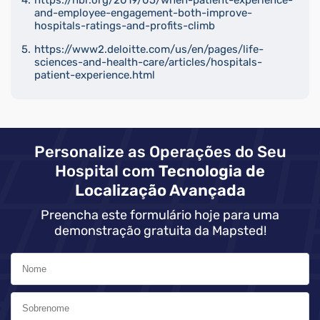
and-employee-engagement-both-improve-
hospitals-ratings-and-profits-climb
https://www2.deloitte.com/us/en/pages/life-
sciences-and-health-care/articles/hospitals-
patient-experience.html
Personalize as Operações do Seu
Hospital com
Tecnologia de
Localização Avançada
Preencha este formulário hoje para uma
demonstração gratuita da Mapsted!