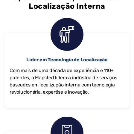
Localização Interna
Líder em Tecnologia de Localização
Com mais de uma década de experiência e 110+
patentes, a Mapsted lidera a indústria de serviços
baseados em localização interna com tecnologia
revolucionária, expertise e inovação.