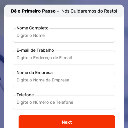
Dê o Primeiro Passo -
Nós Cuidaremos do Resto!
Nome Completo
E-mail de Trabalho
Nome da Empresa
Telefone
Next