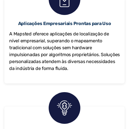
Aplicações Empresariais Prontas para Uso
A Mapsted oferece aplicações de localização de
nível empresarial, superando o mapeamento
tradicional com soluções sem hardware
impulsionadas por algoritmos proprietários. Soluções
personalizadas atendem às diversas necessidades
da indústria de forma fluida.