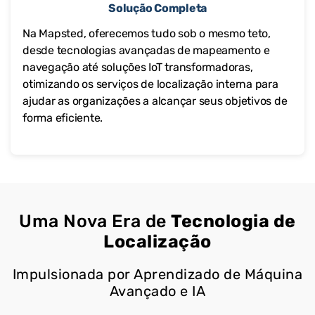
Solução Completa
Na Mapsted, oferecemos tudo sob o mesmo teto,
desde tecnologias avançadas de mapeamento e
navegação até soluções IoT transformadoras,
otimizando os serviços de localização interna para
ajudar as organizações a alcançar seus objetivos de
forma eficiente.
Uma Nova Era de
Tecnologia de
Localização
Impulsionada por Aprendizado de Máquina
Avançado e IA