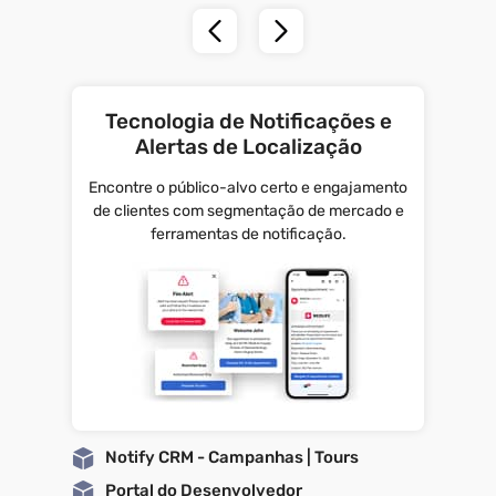
Tecnologia de Notificações e
Alertas de Localização
Encontre o público-alvo certo e engajamento
de clientes com segmentação de mercado e
ferramentas de notificação.
Notify CRM - Campanhas | Tours
Portal do Desenvolvedor