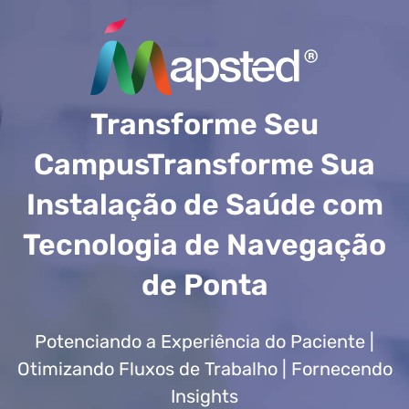
Transforme Seu
CampusTransforme Sua
Instalação de Saúde com
Tecnologia de Navegação
de Ponta
Potenciando a Experiência do Paciente |
Otimizando Fluxos de Trabalho | Fornecendo
Insights