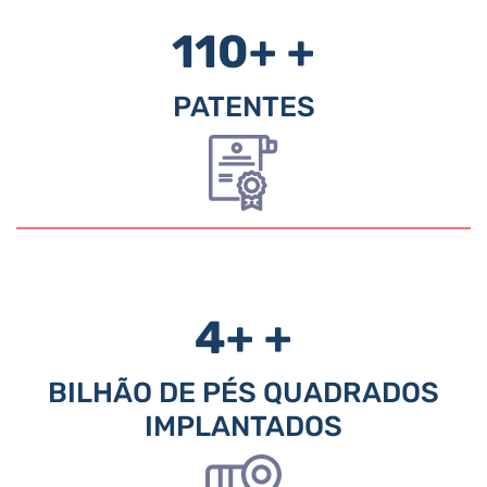
110+
+
PATENTES
4+
+
BILHÃO DE PÉS QUADRADOS
IMPLANTADOS