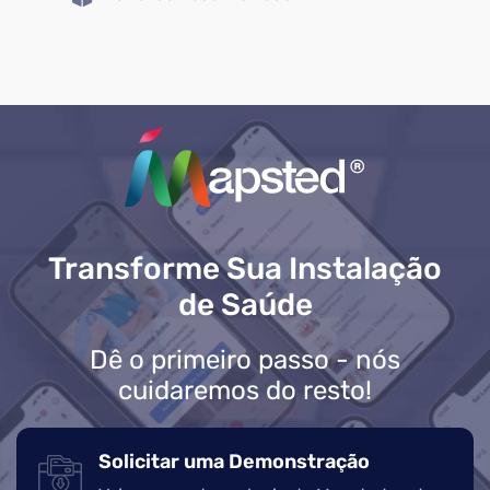
Transforme Sua Instalação
de Saúde
Dê o primeiro passo - nós
cuidaremos do resto!
Solicitar uma Demonstração