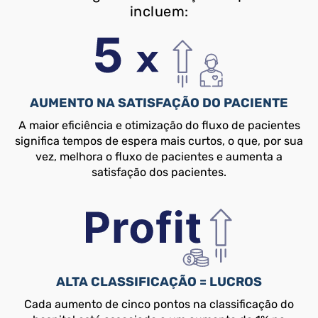
incluem:
AUMENTO NA SATISFAÇÃO DO PACIENTE
A maior eficiência e otimização do fluxo de pacientes
significa tempos de espera mais curtos, o que, por sua
vez, melhora o fluxo de pacientes e aumenta a
satisfação dos pacientes.
ALTA CLASSIFICAÇÃO = LUCROS
Cada aumento de cinco pontos na classificação do