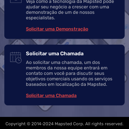
Veja como a tecnologia da Mapsted pode
ajudar seu negócio a crescer com uma
demonstração de um de nossos
especialistas.
Solicitar uma Demonstração
Solicitar uma Chamada
Ao solicitar uma chamada, um dos
membros da nossa equipe entrará em
contato com você para discutir seus
objetivos comerciais usando os serviços
baseados em localização da Mapsted.
Solicitar uma Chamada
Copyright © 2014-2024 Mapsted Corp. All rights reserved.