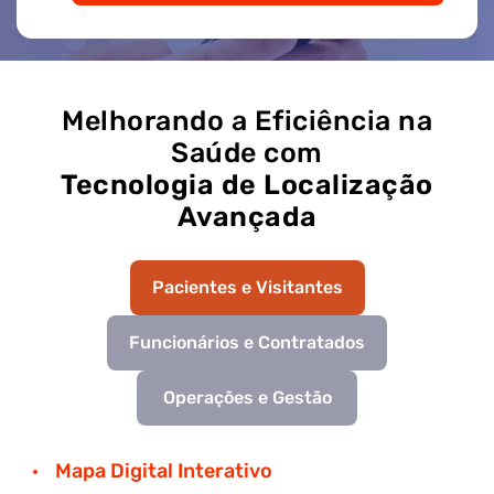
Melhorando a Eficiência na
Saúde com
Tecnologia de Localização
Avançada
Pacientes e Visitantes
Funcionários e Contratados
Operações e Gestão
Mapa Digital Interativo