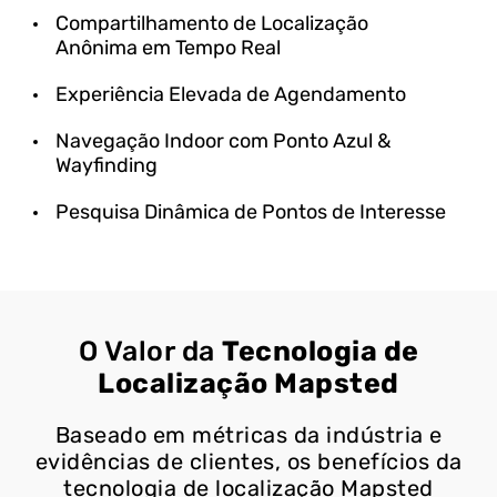
Compartilhamento de Localização
Anônima em Tempo Real
Experiência Elevada de Agendamento
Navegação Indoor com Ponto Azul &
Wayfinding
Pesquisa Dinâmica de Pontos de Interesse
O Valor da
Tecnologia de
Localização Mapsted
Baseado em métricas da indústria e
evidências de clientes, os benefícios da
tecnologia de localização Mapsted