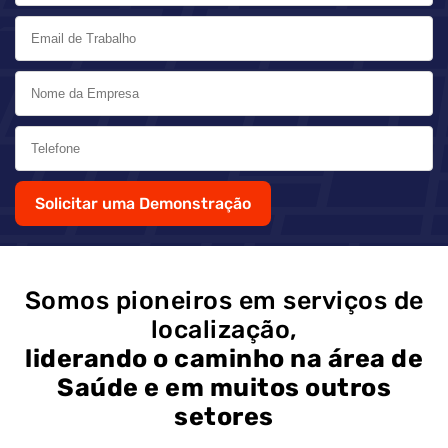
Solicitar uma Demonstração
Somos pioneiros em serviços de
localização,
liderando o caminho na área de
Saúde e em muitos outros
setores