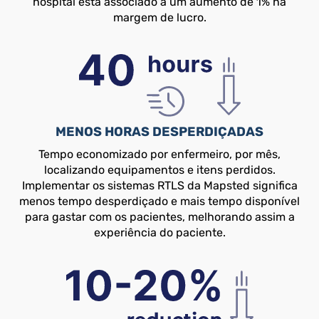
hospital está associado a um aumento de 1% na
margem de lucro.
MENOS HORAS DESPERDIÇADAS
Tempo economizado por enfermeiro, por mês,
localizando equipamentos e itens perdidos.
Implementar os sistemas RTLS da Mapsted significa
menos tempo desperdiçado e mais tempo disponível
para gastar com os pacientes, melhorando assim a
experiência do paciente.