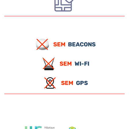
SEM
BEACONS
SEM
WI-FI
SEM
GPS