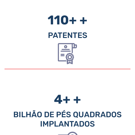
110+
+
PATENTES
4+
+
BILHÃO DE PÉS QUADRADOS
IMPLANTADOS