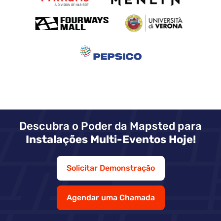
Descubra o Poder da Mapsted para
Instalações Multi-Eventos Hoje!
Solicitar Demonstração
Agendar uma Chamada