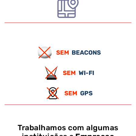
SEM
BEACONS
SEM
WI-FI
SEM
GPS
Trabalhamos com algumas