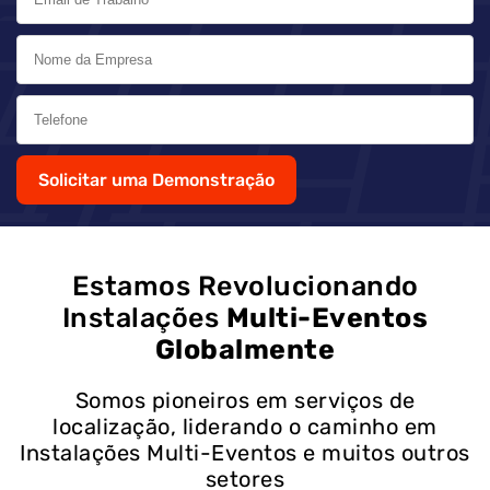
Solicitar uma Demonstração
Estamos Revolucionando
Instalações
Multi-Eventos
Globalmente
Somos pioneiros em serviços de
localização, liderando o caminho em
Instalações Multi-Eventos e muitos outros
setores