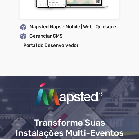
Mapsted Maps - Mobile | Web | Quiosque
Gerenciar CMS
Portal do Desenvolvedor
Transforme Suas
Instalações Multi-Eventos