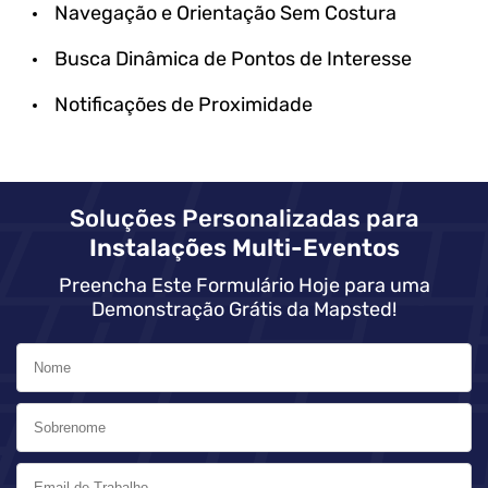
Navegação e Orientação Sem Costura
Busca Dinâmica de Pontos de Interesse
Notificações de Proximidade
Soluções Personalizadas para
Instalações Multi-Eventos
Preencha Este Formulário Hoje para uma
Demonstração Grátis da Mapsted!