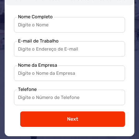
Nome Completo
E-mail de Trabalho
Nome da Empresa
Telefone
Next