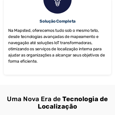
Solução Completa
Na Mapsted, oferecemos tudo sob o mesmo teto,
desde tecnologias avançadas de mapeamento e
navegação até soluções IoT transformadoras,
otimizando os serviços de localização interna para
ajudar as organizações a alcançar seus objetivos de
forma eficiente.
Uma Nova Era de
Tecnologia de
Localização