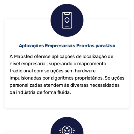
Aplicações Empresariais Prontas para Uso
A Mapsted oferece aplicações de localização de
nível empresarial, superando o mapeamento
tradicional com soluções sem hardware
impulsionadas por algoritmos proprietários. Soluções
personalizadas atendem às diversas necessidades
da indústria de forma fluida.