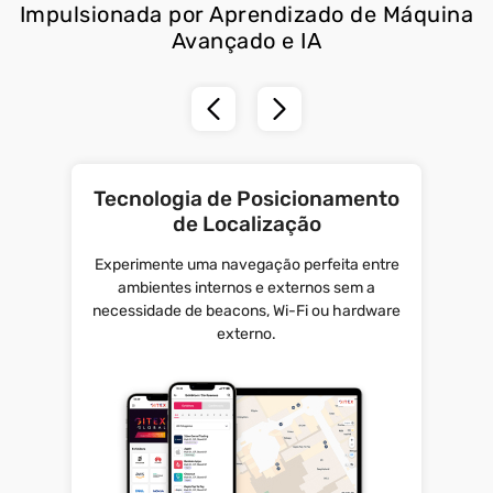
Impulsionada por Aprendizado de Máquina
Avançado e IA
Tecnologia de Posicionamento
de Localização
Experimente uma navegação perfeita entre
ambientes internos e externos sem a
necessidade de beacons, Wi-Fi ou hardware
externo.