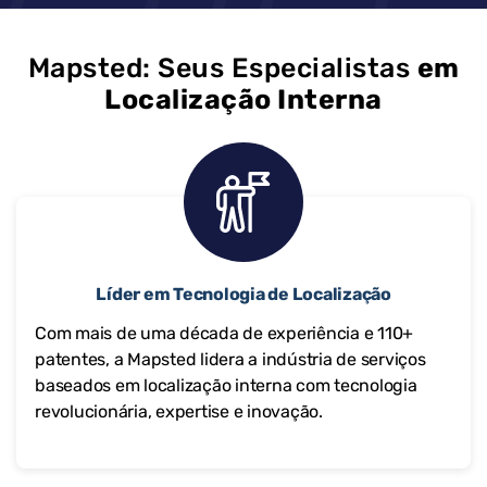
Mapsted: Seus Especialistas
em
Localização Interna
Líder em Tecnologia de Localização
Com mais de uma década de experiência e 110+
patentes, a Mapsted lidera a indústria de serviços
baseados em localização interna com tecnologia
revolucionária, expertise e inovação.