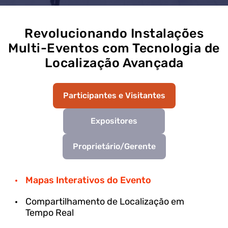
Revolucionando Instalações
Multi-Eventos com Tecnologia de
Localização Avançada
Participantes e Visitantes
Expositores
Proprietário/Gerente
Mapas Interativos do Evento
Compartilhamento de Localização em
Tempo Real