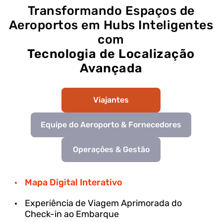
Transformando Espaços de
Aeroportos em Hubs Inteligentes
com
Tecnologia de Localização
Avançada
Viajantes
Equipe do Aeroporto & Fornecedores
Operações & Gestão
Mapa Digital Interativo
Experiência de Viagem Aprimorada do
Check-in ao Embarque