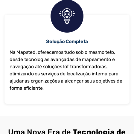
Solução Completa
Na Mapsted, oferecemos tudo sob o mesmo teto,
desde tecnologias avançadas de mapeamento e
navegação até soluções IoT transformadoras,
otimizando os serviços de localização interna para
ajudar as organizações a alcançar seus objetivos de
forma eficiente.
Uma Nova Era de
Tecnologia de