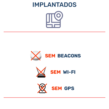
IMPLANTADOS
SEM
BEACONS
SEM
WI-FI
SEM
GPS