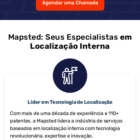
Agendar uma Chamada
Mapsted: Seus Especialistas
em
Localização Interna
Líder em Tecnologia de Localização
Com mais de uma década de experiência e 110+
patentes, a Mapsted lidera a indústria de serviços
baseados em localização interna com tecnologia
revolucionária, expertise e inovação.