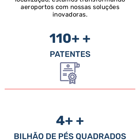
aeroportos com nossas soluções
inovadoras.
110+
+
PATENTES
4+
+
BILHÃO DE PÉS QUADRADOS