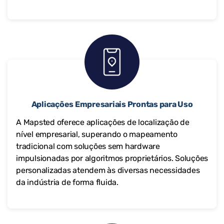
Aplicações Empresariais Prontas para Uso
A Mapsted oferece aplicações de localização de
nível empresarial, superando o mapeamento
tradicional com soluções sem hardware
impulsionadas por algoritmos proprietários. Soluções
personalizadas atendem às diversas necessidades
da indústria de forma fluida.