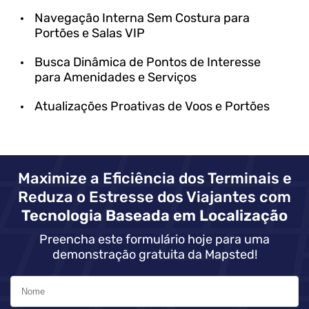
Navegação Interna Sem Costura para
Portões e Salas VIP
Busca Dinâmica de Pontos de Interesse
para Amenidades e Serviços
Atualizações Proativas de Voos e Portões
Maximize a Eficiência dos Terminais e
Reduza o Estresse dos Viajantes com
Tecnologia Baseada em Localização
Preencha este formulário hoje para uma
demonstração gratuita da Mapsted!