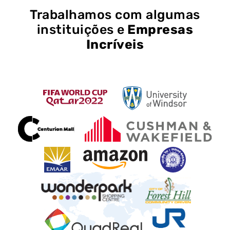
Trabalhamos com algumas
instituições e
Empresas
Incríveis