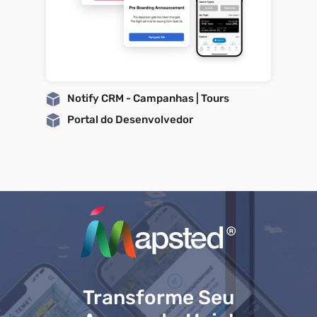
Notify CRM - Campanhas | Tours
Portal do Desenvolvedor
Transforme Seu