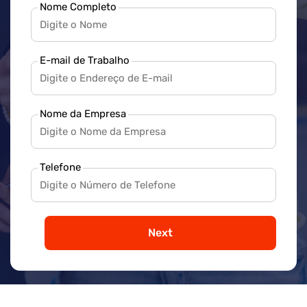
Nome Completo
E-mail de Trabalho
Nome da Empresa
Telefone
Next