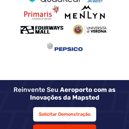
Reinvente Seu
Aeroporto com as
Inovações da Mapsted
Solicitar Demonstração