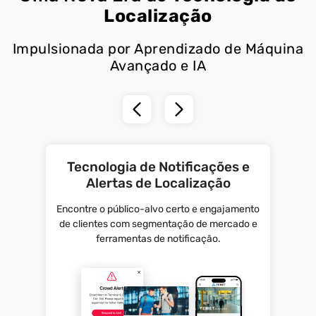
Localização
Impulsionada por Aprendizado de Máquina
Avançado e IA
Tecnologia de Notificações e
Alertas de Localização
Encontre o público-alvo certo e engajamento
de clientes com segmentação de mercado e
ferramentas de notificação.