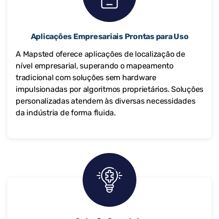
Aplicações Empresariais Prontas para Uso
A Mapsted oferece aplicações de localização de
nível empresarial, superando o mapeamento
tradicional com soluções sem hardware
impulsionadas por algoritmos proprietários. Soluções
personalizadas atendem às diversas necessidades
da indústria de forma fluida.