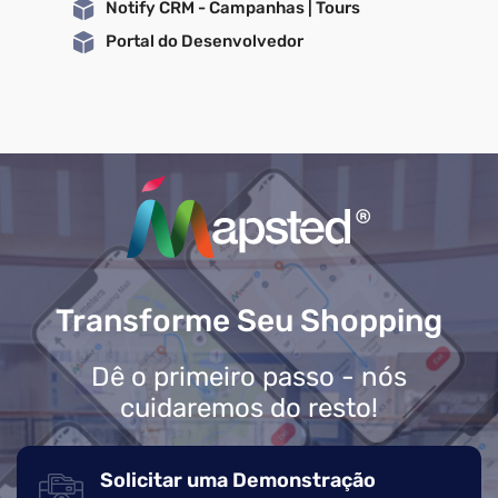
Notify CRM - Campanhas | Tours
Portal do Desenvolvedor
Transforme Seu Shopping
Dê o primeiro passo - nós
cuidaremos do resto!
Solicitar uma Demonstração