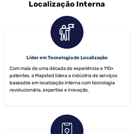
Localização Interna
Líder em Tecnologia de Localização
Com mais de uma década de experiência e 110+
patentes, a Mapsted lidera a indústria de serviços
baseados em localização interna com tecnologia
revolucionária, expertise e inovação.