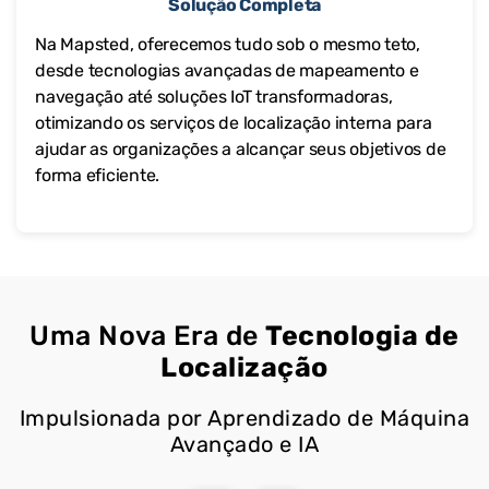
Solução Completa
Na Mapsted, oferecemos tudo sob o mesmo teto,
desde tecnologias avançadas de mapeamento e
navegação até soluções IoT transformadoras,
otimizando os serviços de localização interna para
ajudar as organizações a alcançar seus objetivos de
forma eficiente.
Uma Nova Era de
Tecnologia de
Localização
Impulsionada por Aprendizado de Máquina
Avançado e IA