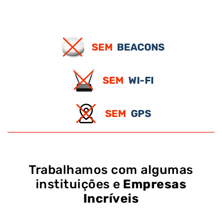
SEM
BEACONS
SEM
WI-FI
SEM
GPS
Trabalhamos com algumas
instituições e
Empresas
Incríveis