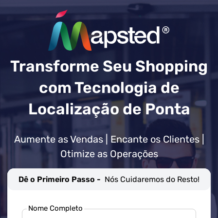
Transforme Seu Shopping
com Tecnologia de
Localização de Ponta
Aumente as Vendas | Encante os Clientes |
Otimize as Operações
Dê o Primeiro Passo -
Nós Cuidaremos do Resto!
Nome Completo