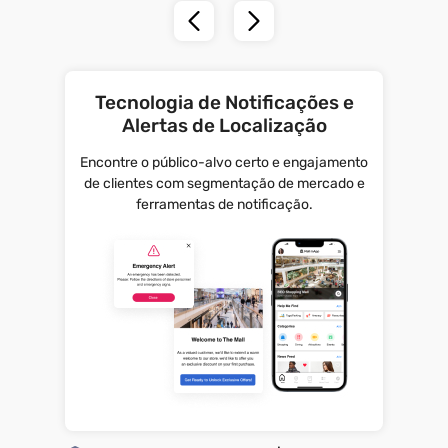
Tecnologia de Notificações e
Alertas de Localização
Encontre o público-alvo certo e engajamento
de clientes com segmentação de mercado e
ferramentas de notificação.