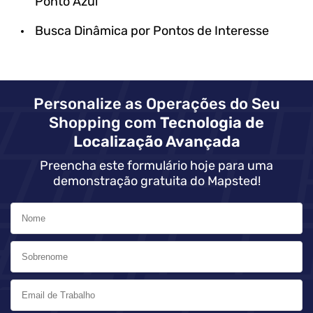
Ponto Azul
Busca Dinâmica por Pontos de Interesse
Personalize as Operações do Seu
Shopping com
Tecnologia de
Localização Avançada
Preencha este formulário hoje para uma
demonstração gratuita do Mapsted!