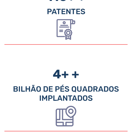
PATENTES
4+
+
BILHÃO DE PÉS QUADRADOS
IMPLANTADOS