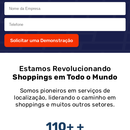
Solicitar uma Demonstração
Estamos Revolucionando
Shoppings em Todo o Mundo
Somos pioneiros em serviços de
localização, liderando o caminho em
shoppings e muitos outros setores.
110+
+