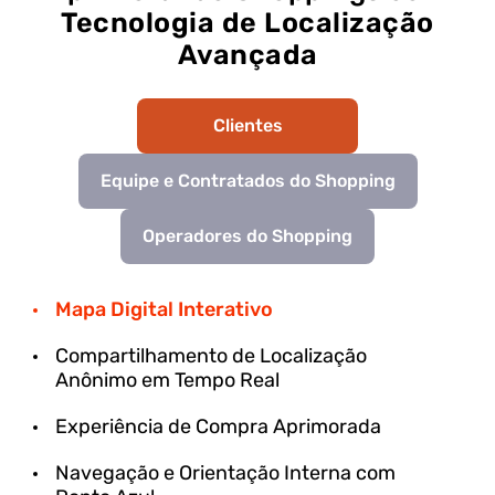
Tecnologia de Localização
Avançada
Clientes
Equipe e Contratados do Shopping
Operadores do Shopping
Mapa Digital Interativo
Compartilhamento de Localização
Anônimo em Tempo Real
Experiência de Compra Aprimorada
Navegação e Orientação Interna com