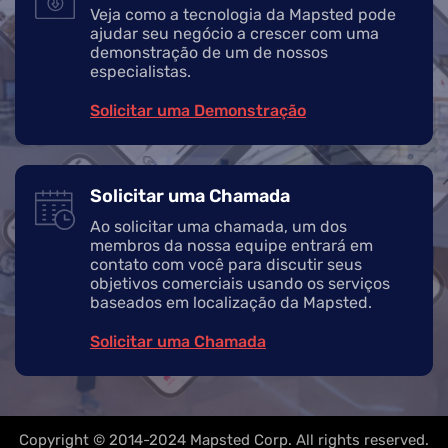
Veja como a tecnologia da Mapsted pode
ajudar seu negócio a crescer com uma
demonstração de um de nossos
especialistas.
Solicitar uma Demonstração
Solicitar uma Chamada
Ao solicitar uma chamada, um dos
membros da nossa equipe entrará em
contato com você para discutir seus
objetivos comerciais usando os serviços
baseados em localização da Mapsted.
Solicitar uma Chamada
Copyright © 2014-2024 Mapsted Corp. All rights reserved.