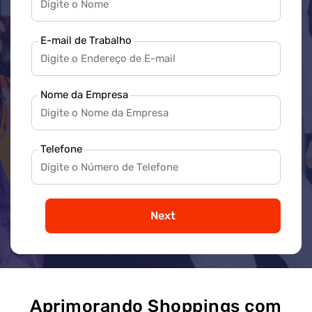
E-mail de Trabalho
Nome da Empresa
Telefone
Next
Aprimorando Shoppings com