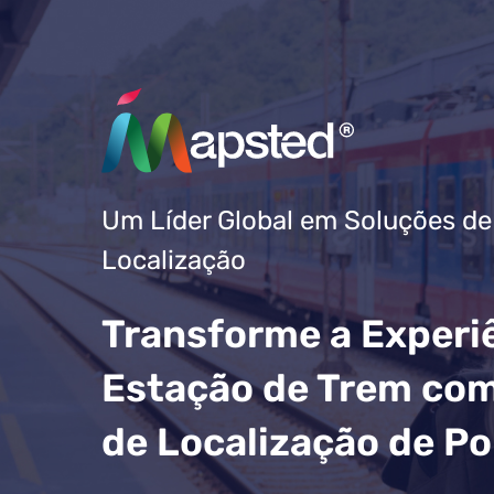
Um Líder Global em Soluções de
Localização
Transforme a Experi
Estação de Trem com
de Localização de P