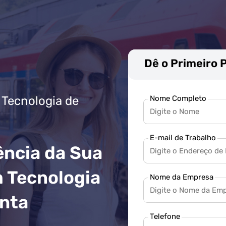
Dê o Primeiro 
Nome Completo
 Tecnologia de
E-mail de Trabalho
ência da Sua
 Tecnologia
Nome da Empresa
onta
Telefone