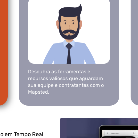
Descubra as ferramentas e
recursos valiosos que aguardam
sua equipe e contratantes com o
Mapsted.
ão em Tempo Real