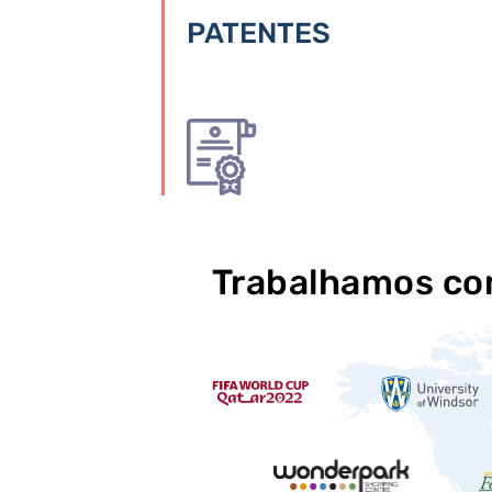
PATENTES
Trabalhamos com