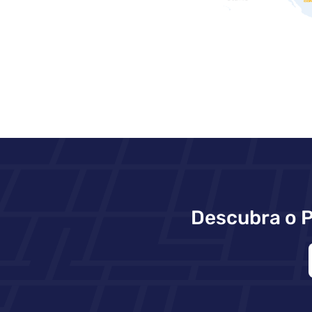
Descubra o 