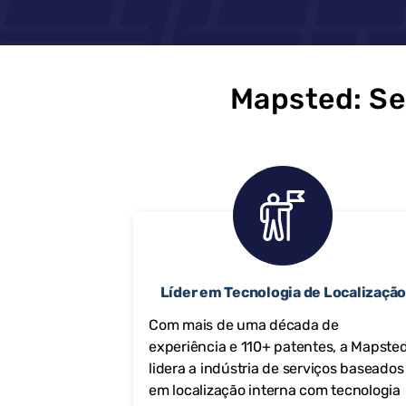
Mapsted: Se
Líder em Tecnologia de Localizaçã
Com mais de uma década de
experiência e 110+ patentes, a Mapste
lidera a indústria de serviços baseados
em localização interna com tecnologia