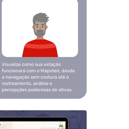
Visualize como sua estação
funcionará com o Mapsted, desde
a navegação sem costura até o
rastreamento, análise e
percepções poderosas de ativos.