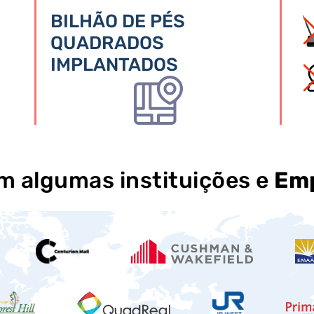
BILHÃO DE PÉS
QUADRADOS
IMPLANTADOS
 algumas instituições e
Emp