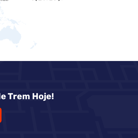
e Trem Hoje!