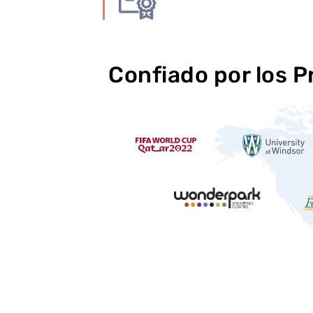
Confiado por los P