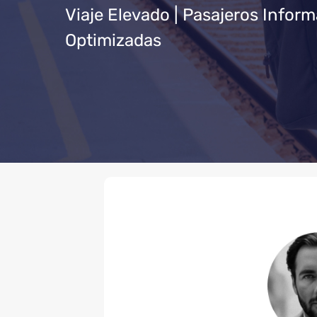
Viaje Elevado | Pasajeros Infor
Optimizadas