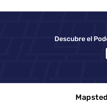
Descubre el Pod
Mapsted