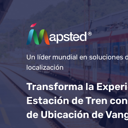
Un líder mundial en soluciones 
localización
Transforma la Experi
Estación de Tren con
de Ubicación de Van