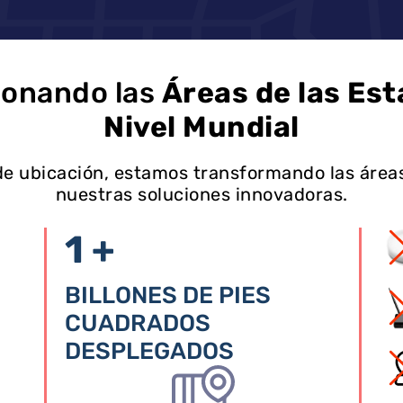
onando las
Áreas de las Est
Nivel Mundial
e ubicación, estamos transformando las áreas
nuestras soluciones innovadoras.
1 +
BILLONES DE PIES
CUADRADOS
DESPLEGADOS