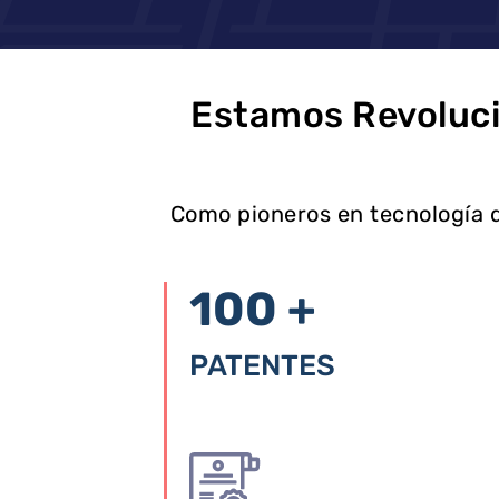
Estamos Revoluci
Como pioneros en tecnología d
100 +
PATENTES