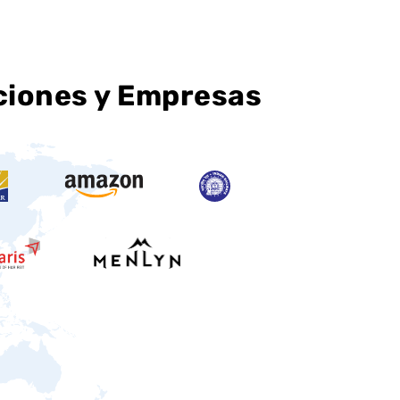
ciones y Empresas