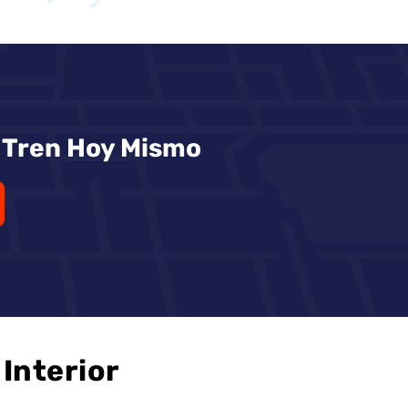
Tren Hoy Mismo
Interior