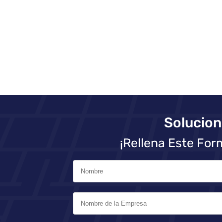
Solucion
¡Rellena Este For