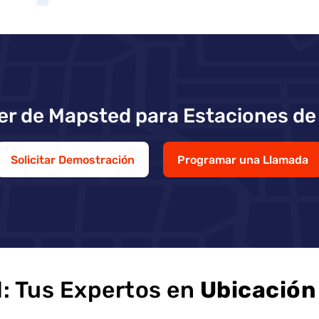
er de Mapsted para Estaciones de
Solicitar Demostración
Programar una Llamada
: Tus Expertos en
Ubicación 