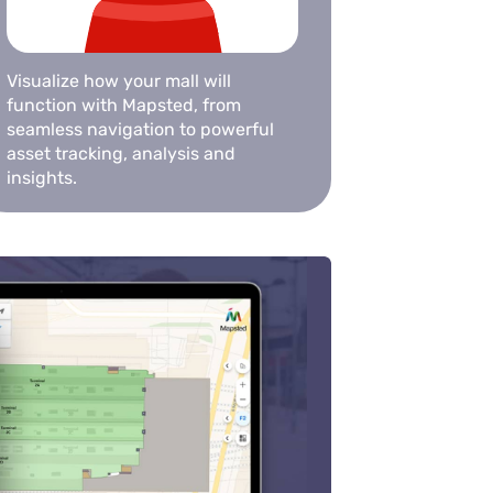
Visualize how your mall will
function with Mapsted, from
seamless navigation to powerful
asset tracking, analysis and
insights.