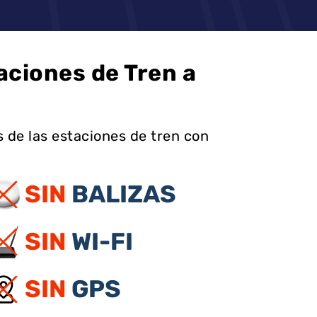
aciones de Tren a
 de las estaciones de tren con
SIN
BALIZAS
SIN
WI-FI
SIN
GPS